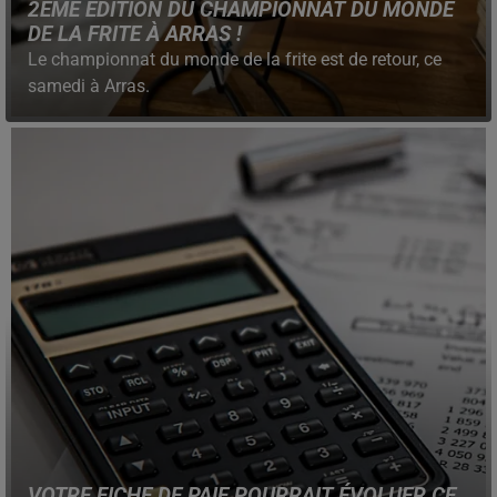
2ÈME ÉDITION DU CHAMPIONNAT DU MONDE
DE LA FRITE À ARRAS !
Le championnat du monde de la frite est de retour, ce
samedi à Arras.
VOTRE FICHE DE PAIE POURRAIT ÉVOLUER CE