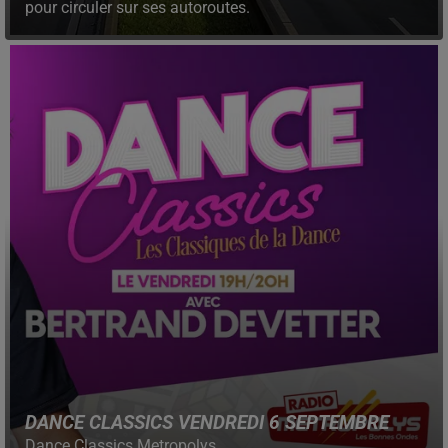
pour circuler sur ses autoroutes.
DANCE CLASSICS VENDREDI 6 SEPTEMBRE
Dance Classics Metropolys