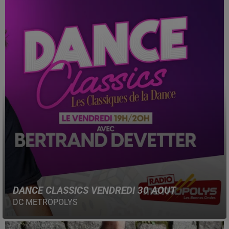
DANCE CLASSICS VENDREDI 30 AOUT
DC METROPOLYS