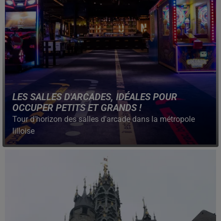
LES SALLES D'ARCADES, IDÉALES POUR
OCCUPER PETITS ET GRANDS !
Tour d'horizon des salles d'arcade dans la métropole
lilloise