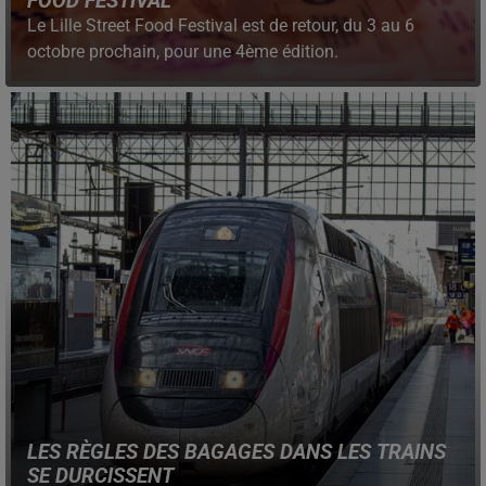
FOOD FESTIVAL
Le Lille Street Food Festival est de retour, du 3 au 6
octobre prochain, pour une 4ème édition.
LES RÈGLES DES BAGAGES DANS LES TRAINS
SE DURCISSENT