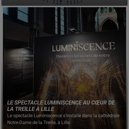
LE SPECTACLE LUMINISCENCE AU CŒUR DE
LA TREILLE À LILLE
Le spectacle Luminiscence s'installe dans la cathédrale
Notre-Dame de la Treille, à Lille.