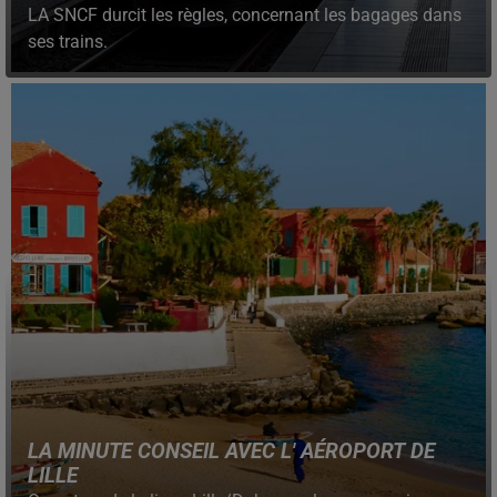
LA SNCF durcit les règles, concernant les bagages dans
ses trains.
LA MINUTE CONSEIL AVEC L' AÉROPORT DE
LILLE