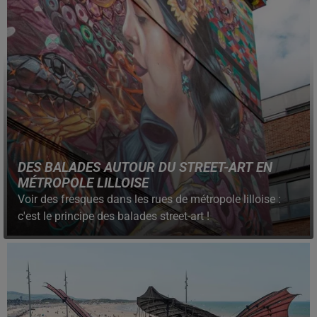
DES BALADES AUTOUR DU STREET-ART EN
MÉTROPOLE LILLOISE
Voir des fresques dans les rues de métropole lilloise :
c'est le principe des balades street-art !