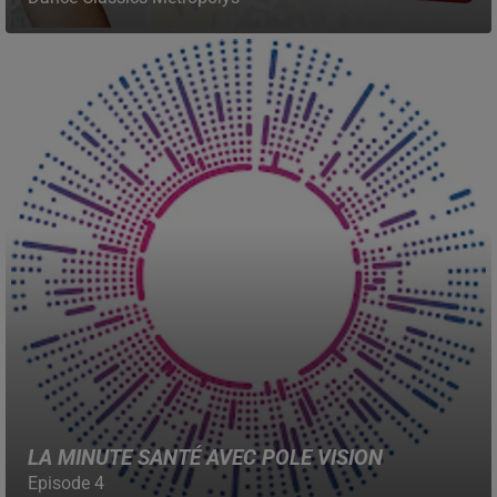
LA MINUTE SANTÉ AVEC POLE VISION
Episode 4