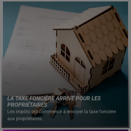
LA TAXE FONCIÈRE ARRIVE POUR LES
PROPRIÉTAIRES
Les impôts ont commencé à envoyer la taxe foncière
aux propriétaires.