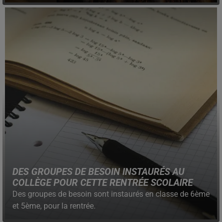
DES GROUPES DE BESOIN INSTAURÉS AU
COLLÈGE POUR CETTE RENTRÉE SCOLAIRE
Des groupes de besoin sont instaurés en classe de 6ème
et 5ème, pour la rentrée.