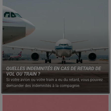
QUELLES INDEMNITÉS EN CAS DE RETARD DE
VOL OU TRAIN ?
Si votre avion ou votre train a eu du retard, vous pouvez
demander des indemnités à la compagnie.