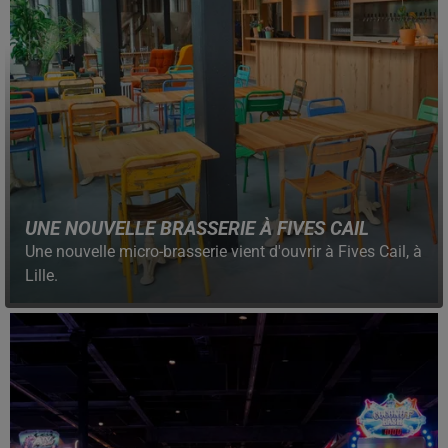
UNE NOUVELLE BRASSERIE À FIVES CAIL
Une nouvelle micro-brasserie vient d'ouvrir à Fives Cail, à
Lille.