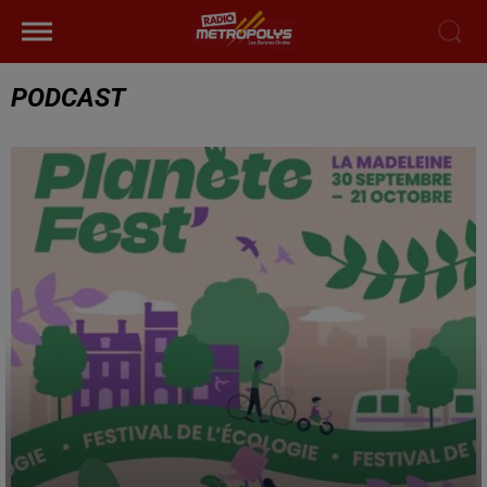
PODCAST