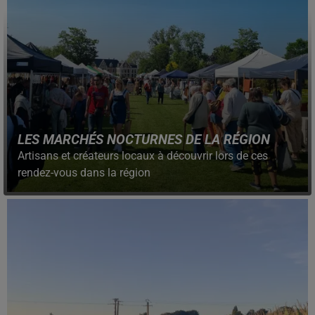
LES MARCHÉS NOCTURNES DE LA RÉGION
Artisans et créateurs locaux à découvrir lors de ces
rendez-vous dans la région