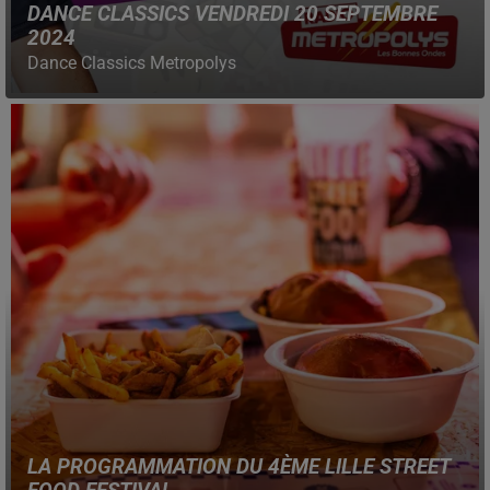
DANCE CLASSICS VENDREDI 20 SEPTEMBRE
2024
Dance Classics Metropolys
LA PROGRAMMATION DU 4ÈME LILLE STREET