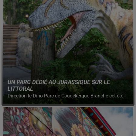
UN PARC DÉDIÉ AU JURASSIQUE SUR LE
LITTORAL
Direction le Dino-Parc de Coudekerque-Branche cet été !