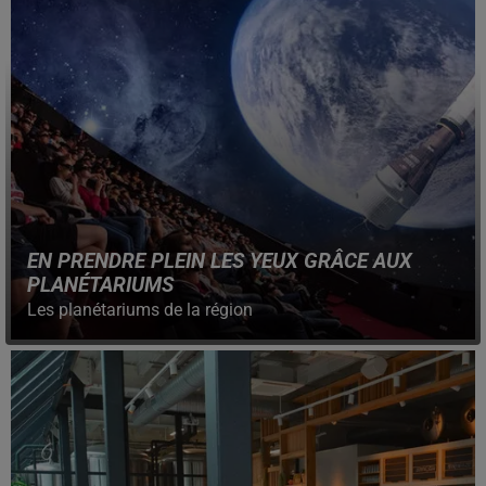
EN PRENDRE PLEIN LES YEUX GRÂCE AUX
PLANÉTARIUMS
Les planétariums de la région