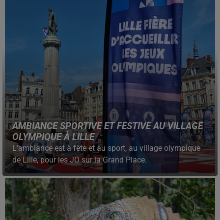
AMBIANCE SPORTIVE ET FESTIVE AU VILLAGE
OLYMPIQUE À LILLE
L'ambiance est à fête et au sport, au village olympique
de Lille, pour les JO sur la Grand Place.