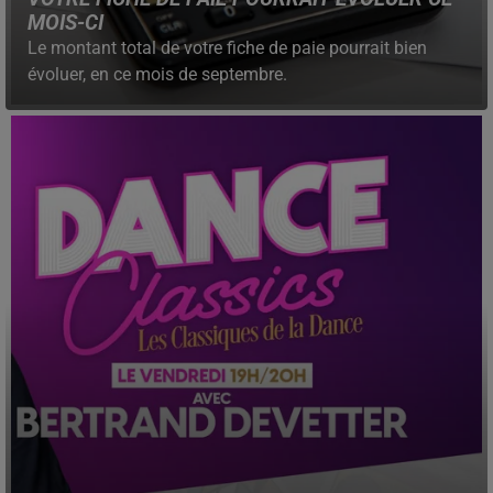
MOIS-CI
Le montant total de votre fiche de paie pourrait bien
évoluer, en ce mois de septembre.