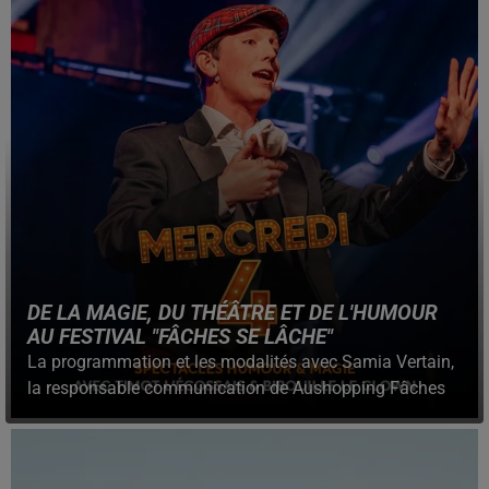
DE LA MAGIE, DU THÉÂTRE ET DE L'HUMOUR
AU FESTIVAL "FÂCHES SE LÂCHE"
La programmation et les modalités avec Samia Vertain,
la responsable communication de Aushopping Fâches