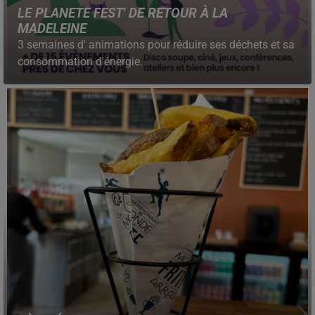
LE PLANETE FEST' DE RETOUR À LA
MADELEINE
3 semaines d' animations pour réduire ses déchets et sa
consommation d'énergie.