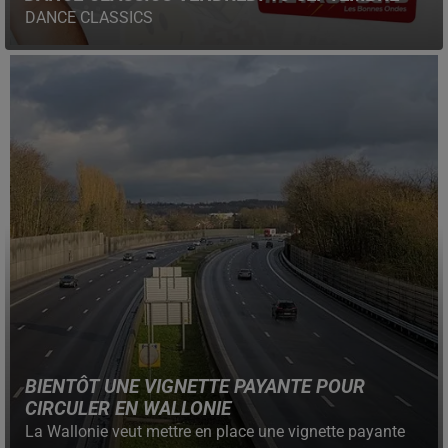
DANCE CLASSICS
BIENTÔT UNE VIGNETTE PAYANTE POUR
CIRCULER EN WALLONIE
La Wallonie veut mettre en place une vignette payante