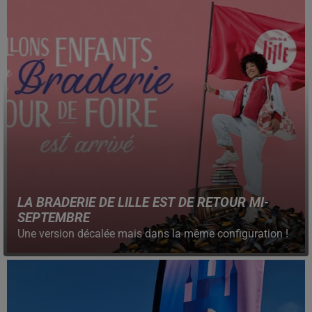
LA BRADERIE DE LILLE EST DE RETOUR MI-
SEPTEMBRE
Une version décalée mais dans la même configuration !