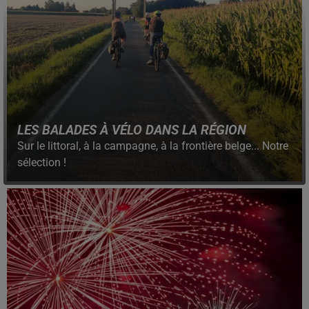
LES BALADES À VÉLO DANS LA RÉGION
Sur le littoral, à la campagne, à la frontière belge... Notre
sélection !