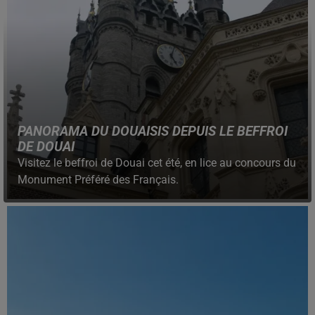
PANORAMA DU DOUAISIS DEPUIS LE BEFFROI
DE DOUAI
Visitez le beffroi de Douai cet été, en lice au concours du
Monument Préféré des Français.