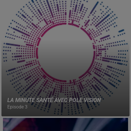
LA MINUTE SANTÉ AVEC POLE VISION
Episode 3