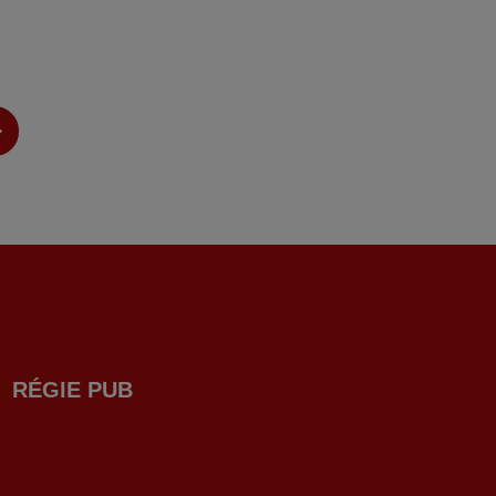
RÉGIE PUB