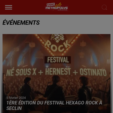
ÉVÉNEMENTS
5 février 2024
1ÈRE ÉDITION DU FESTIVAL HEXAGO ROCK À
SECLIN