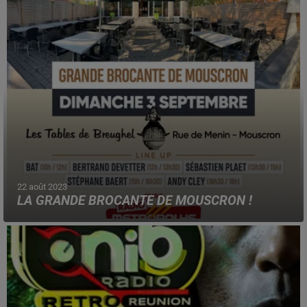
22 août 2023
LA GRANDE BROCANTE DE MOUSCRON !