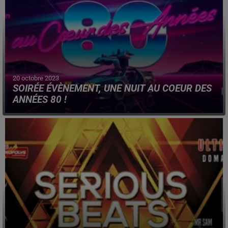
20 octobre 2023
SOIRÉE ÉVÈNEMENT, UNE NUIT AU COEUR DES
ANNÉES 80 !