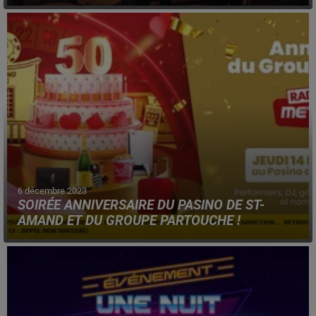
6 décembre 2023
SOIRÉE ANNIVERSAIRE DU PASINO DE ST-
AMAND ET DU GROUPE PARTOUCHE !