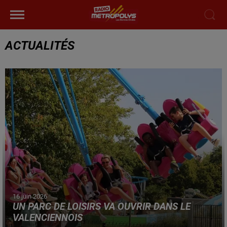
ACTUALITÉS
16 juin 2026
UN PARC DE LOISIRS VA OUVRIR DANS LE
VALENCIENNOIS