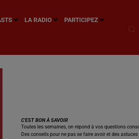
ASTS
LA RADIO
PARTICIPEZ
C'EST BON À SAVOIR
Toutes les semaines, on répond à vos questions cons
Des conseils pour ne pas se faire avoir et des astuces