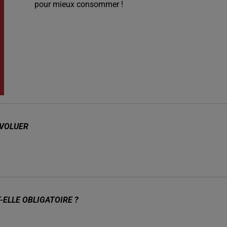
pour mieux consommer !
ÉVOLUER
-ELLE OBLIGATOIRE ?