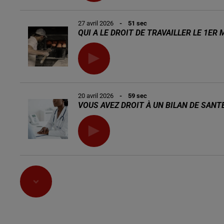
27 avril 2026
- 51 sec
QUI A LE DROIT DE TRAVAILLER LE 1ER 
20 avril 2026
- 59 sec
VOUS AVEZ DROIT À UN BILAN DE SANTÉ