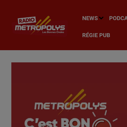
NEWS
PODC
RÉGIE PUB