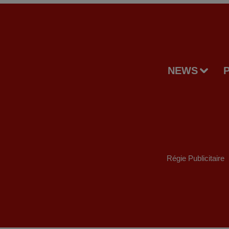
NEWS
Régie Publicitaire