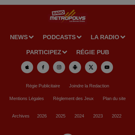
NEWS
PODCASTS
LA RADIO
PARTICIPEZ
RÉGIE PUB
Régie Publicitaire
Joindre la Redaction
Mentions Légales
Règlement des Jeux
Plan du site
Archives
2026
2025
2024
2023
2022