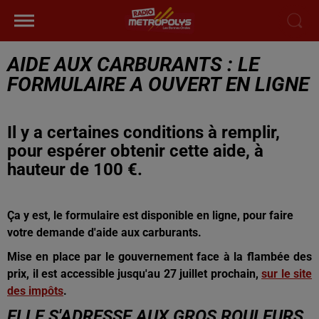
AIDE AUX CARBURANTS : LE
FORMULAIRE A OUVERT EN LIGNE
Il y a certaines conditions à remplir,
pour espérer obtenir cette aide, à
hauteur de 100 €.
Ça y est, le formulaire est disponible en ligne, pour faire
votre demande d'aide aux carburants.
Mise en place par le gouvernement face à la flambée des
prix, il est accessible jusqu'au 27 juillet prochain,
sur le site
des impôts
.
ELLE S'ADRESSE AUX GROS ROULEURS