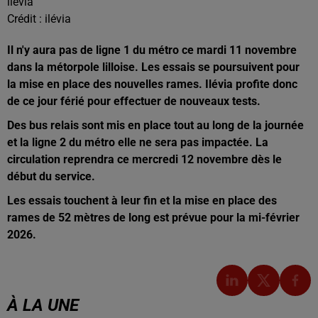
ilévia
Crédit :
ilévia
Il n'y aura pas de ligne 1 du métro ce mardi 11 novembre
dans la métorpole lilloise. Les essais se poursuivent pour
la mise en place des nouvelles rames. Ilévia profite donc
de ce jour férié pour effectuer de nouveaux tests.
Des bus relais sont mis en place tout au long de la journée
et la ligne 2 du métro elle ne sera pas impactée. La
circulation reprendra ce mercredi 12 novembre dès le
début du service.
Les essais touchent à leur fin et la mise en place des
rames de 52 mètres de long est prévue pour la mi-février
2026.
À LA UNE