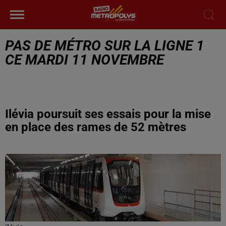
PAS DE MÉTRO SUR LA LIGNE 1
CE MARDI 11 NOVEMBRE
Ilévia poursuit ses essais pour la mise
en place des rames de 52 mètres