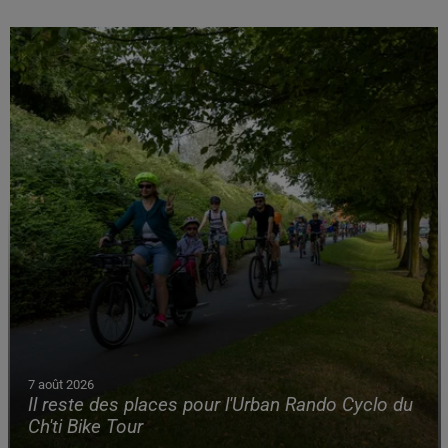
7 août 2026
Il reste des places pour l'Urban Rando Cyclo du
Ch'ti Bike Tour