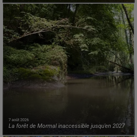
7 août 2026
La forêt de Mormal inaccessible jusqu'en 2027