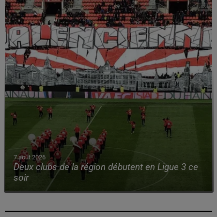
7 août 2026
Deux clubs de la région débutent en Ligue 3 ce
soir