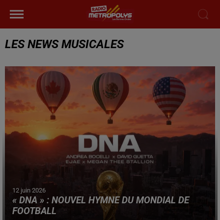
LES NEWS MUSICALES
12 juin 2026
« DNA » : NOUVEL HYMNE DU MONDIAL DE
FOOTBALL