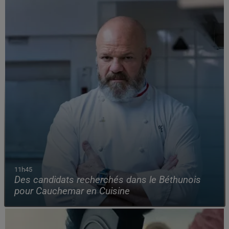
11h45
Des candidats recherchés dans le Béthunois
pour Cauchemar en Cuisine