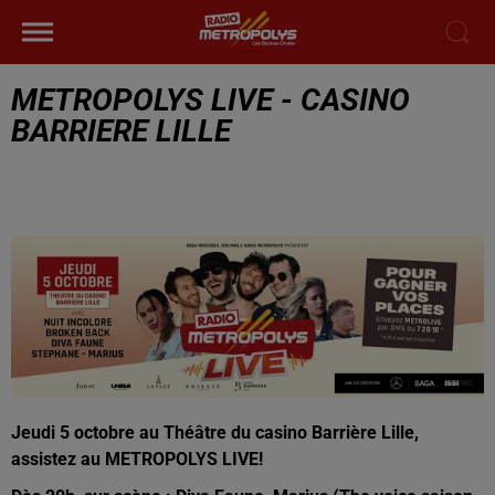
METROPOLYS LIVE - CASINO
BARRIERE LILLE
Jeudi 5 octobre au Théâtre du casino Barrière Lille,
assistez au METROPOLYS LIVE!