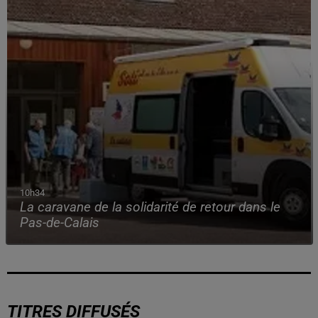
10h34
La caravane de la solidarité de retour dans le
Pas-de-Calais
TITRES DIFFUSÉS