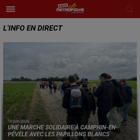
L'INFO EN DIRECT
10 juin 2026
UNE MARCHE SOLIDAIRE À CAMPHIN-EN-
PÉVÈLE AVEC LES PAPILLONS BLANCS