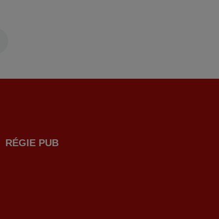
RÉGIE PUB