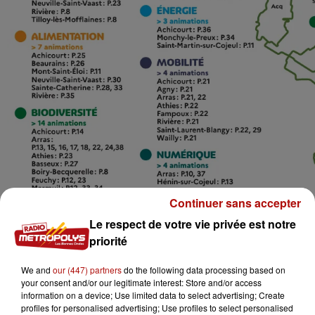
Continuer sans accepter
Le respect de votre vie privée est notre
priorité
We and
our (447) partners
do the following data processing based on
your consent and/or our legitimate interest: Store and/or access
information on a device; Use limited data to select advertising; Create
profiles for personalised advertising; Use profiles to select personalised