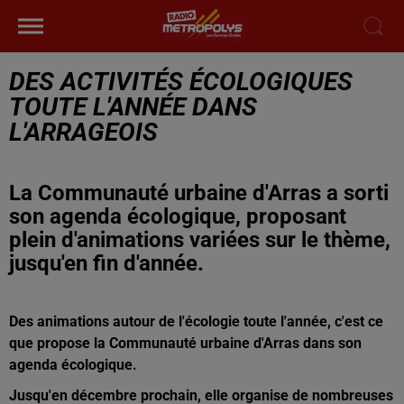
DES ACTIVITÉS ÉCOLOGIQUES
TOUTE L'ANNÉE DANS
L'ARRAGEOIS
La Communauté urbaine d'Arras a sorti
son agenda écologique, proposant
plein d'animations variées sur le thème,
jusqu'en fin d'année.
Des animations autour de l'écologie toute l'année, c'est ce
que propose la Communauté urbaine d'Arras dans son
agenda écologique.
Jusqu'en décembre prochain, elle organise de nombreuses