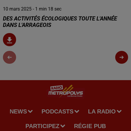
10 mars 2025 - 1 min 18 sec
DES ACTIVITÉS ÉCOLOGIQUES TOUTE L'ANNÉE
DANS L'ARRAGEOIS
NEWS
PODCASTS
LA RADIO
PARTICIPEZ
RÉGIE PUB