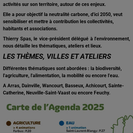
activités sur son territoire, autour de ces enjeux.
Elle a pour objectif la neutralité carbone, d'ici 2050, veut
sensibiliser et mettre à contribution les collectivités,
habitants et associations.
Thierry Spas, le vice-président délégué à l'environnement,
nous détaille les thématiques, ateliers et lieux.
LES THÈMES, VILLES ET ATELIERS
Différentes thématiques sont abordées : la biodiversité,
l'agriculture, l'alimentation, la mobilité ou encore l'eau.
A Arras, Dainville, Wancourt, Basseux, Achicourt, Sainte-
Catherine, Neuville-Saint-Vaast ou encore Feuchy.