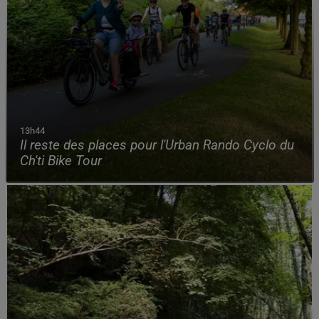
13h44
Il reste des places pour l'Urban Rando Cyclo du
Ch'ti Bike Tour