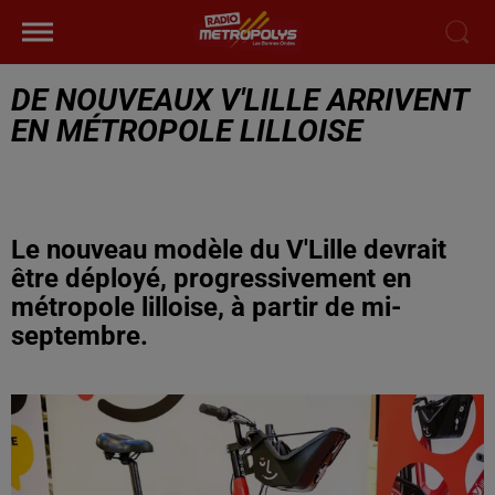
DE NOUVEAUX V'LILLE ARRIVENT
EN MÉTROPOLE LILLOISE
Le nouveau modèle du V'Lille devrait
être déployé, progressivement en
métropole lilloise, à partir de mi-
septembre.