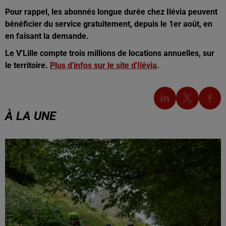
Pour rappel, les abonnés longue durée chez Ilévia peuvent
bénéficier du service gratuitement, depuis le 1er août, en
en faisant la demande.
Le V'Lille compte trois millions de locations annuelles, sur
le territoire.
Plus d'infos sur le site d'Ilévia
.
À LA UNE