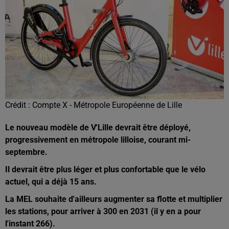
Crédit :
Compte X - Métropole Européenne de Lille
Le nouveau modèle de V'Lille devrait être déployé,
progressivement en métropole lilloise, courant mi-
septembre.
Il devrait être plus léger et plus confortable que le vélo
actuel, qui a déjà 15 ans.
La MEL souhaite d'ailleurs augmenter sa flotte et multiplier
les stations, pour arriver à 300 en 2031 (il y en a pour
l'instant 266).