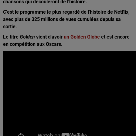
chansons qui découleront de l'histoire.
C'est le programme le plus regardé de l'histoire de Netflix,
avec plus de 325 millions de vues cumulées depuis sa
sortie.
Le titre
Golden
vient d'avoir
un Golden Globe
et est encore
en compétition aux Oscars.