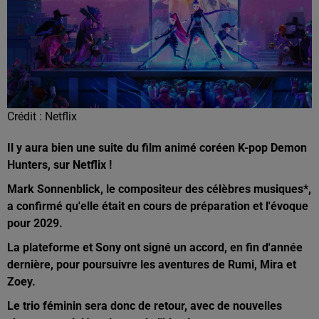
Crédit :
Netflix
Il y aura bien une suite du film animé coréen K-pop Demon
Hunters, sur Netflix !
Mark Sonnenblick, le compositeur des célèbres musiques*,
a confirmé qu'elle était en cours de préparation et l'évoque
pour 2029.
La plateforme et Sony ont signé un accord, en fin d'année
dernière, pour poursuivre les aventures de
Rumi, Mira et
Zoey.
Le trio féminin sera donc de retour, avec de nouvelles