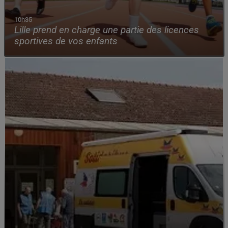
10h35
Lille prend en charge une partie des licences
sportives de vos enfants