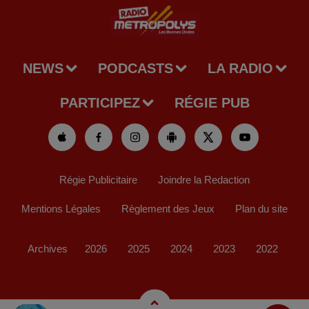
NEWS
PODCASTS
LA RADIO
PARTICIPEZ
RÉGIE PUB
Régie Publicitaire
Joindre la Redaction
Mentions Légales
Règlement des Jeux
Plan du site
Archives
2026
2025
2024
2023
2022