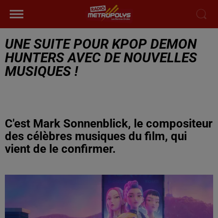
UNE SUITE POUR KPOP DEMON
HUNTERS AVEC DE NOUVELLES
MUSIQUES !
C'est Mark Sonnenblick, le compositeur
des célèbres musiques du film, qui
vient de le confirmer.