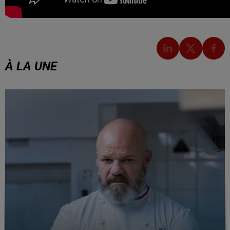
À LA UNE