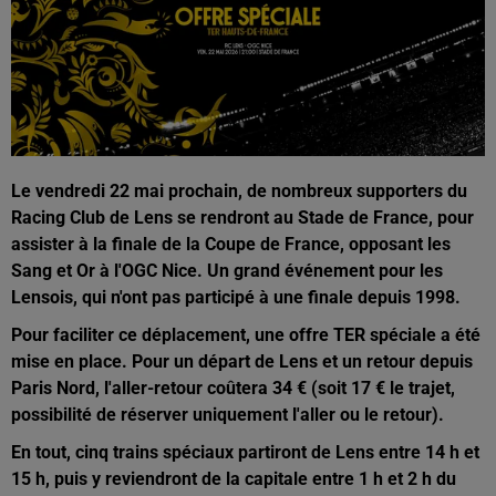
Le vendredi 22 mai prochain, de nombreux supporters du
Racing Club de Lens se rendront au Stade de France, pour
assister à la finale de la Coupe de France, opposant les
Sang et Or à l'OGC Nice. Un grand événement pour les
Lensois, qui n'ont pas participé à une finale depuis 1998.
Pour faciliter ce déplacement, une offre TER spéciale a été
mise en place. Pour un départ de Lens et un retour depuis
Paris Nord, l'aller-retour coûtera 34 € (soit 17 € le trajet,
possibilité de réserver uniquement l'aller ou le retour).
En tout, cinq trains spéciaux partiront de Lens entre 14 h et
15 h, puis y reviendront de la capitale entre 1 h et 2 h du