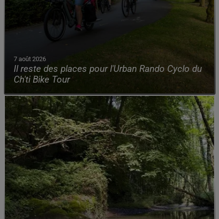
7 août 2026
Il reste des places pour l'Urban Rando Cyclo du
Ch'ti Bike Tour