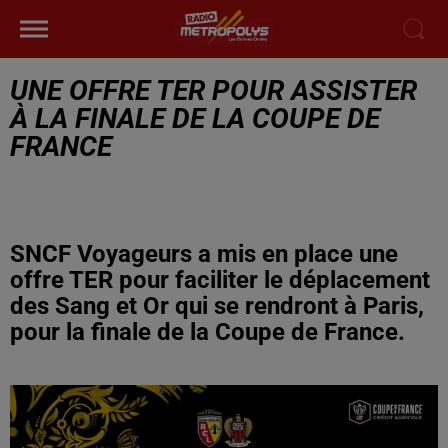
UNE OFFRE TER POUR ASSISTER
À LA FINALE DE LA COUPE DE
FRANCE
SNCF Voyageurs a mis en place une
offre TER pour faciliter le déplacement
des Sang et Or qui se rendront à Paris,
pour la finale de la Coupe de France.