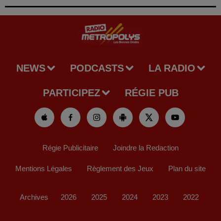
NEWS
PODCASTS
LA RADIO
PARTICIPEZ
RÉGIE PUB
Régie Publicitaire
Joindre la Redaction
Mentions Légales
Règlement des Jeux
Plan du site
Archives
2026
2025
2024
2023
2022