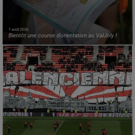
7 août 2026
Bientôt une course d'orientation au ValJoly !