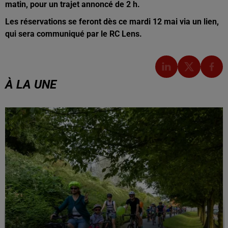
matin, pour un trajet annoncé de 2 h.
Les réservations se feront dès ce mardi 12 mai via un lien,
qui sera communiqué par le RC Lens.
À LA UNE