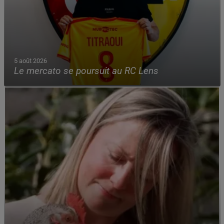
5 août 2026
Le mercato se poursuit au RC Lens