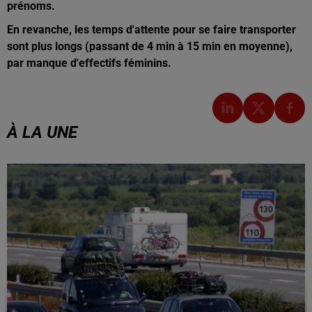
prénoms.
En revanche, les temps d'attente pour se faire transporter
sont plus longs (passant de 4 min à 15 min en moyenne),
par manque d'effectifs féminins.
À LA UNE