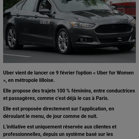
Uber vient de lancer ce 9 février l'option « Uber for Women
», en métropole lilloise.
Elle propose des trajets 100 % féminins, entre conductrices
et passagères, comme c'est déjà le cas à Paris.
Elle est proposée directement sur l'application, en
déroulant le menu, de jour comme de nuit.
L'initiative est uniquement réservée aux clientes et
professionnelles, depuis un système basé sur les