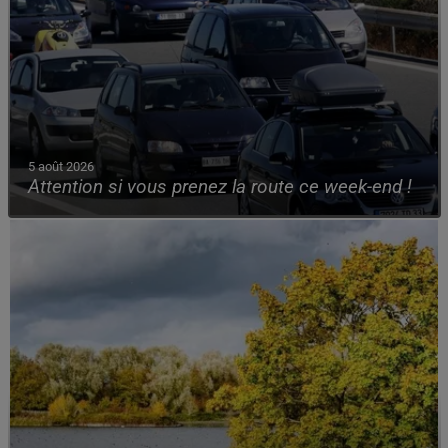
5 août 2026
Attention si vous prenez la route ce week-end !