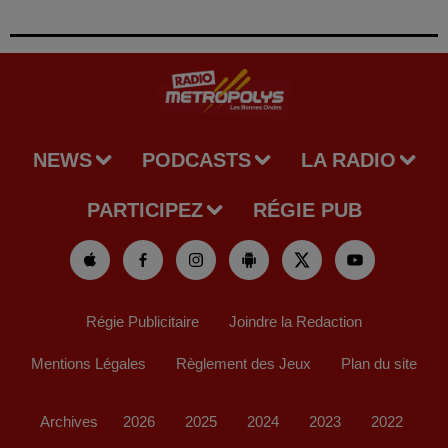
NEWS
PODCASTS
LA RADIO
PARTICIPEZ
RÉGIE PUB
Régie Publicitaire
Joindre la Redaction
Mentions Légales
Règlement des Jeux
Plan du site
Archives
2026
2025
2024
2023
2022