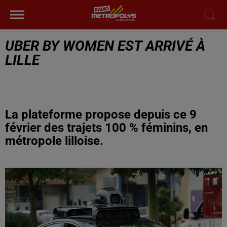
UBER BY WOMEN EST ARRIVÉ À
LILLE
La plateforme propose depuis ce 9
février des trajets 100 % féminins, en
métropole lilloise.