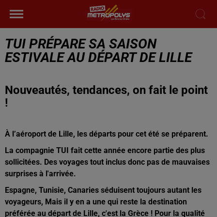
TUI PRÉPARE SA SAISON
ESTIVALE AU DÉPART DE LILLE
Nouveautés, tendances, on fait le point
!
À l’aéroport de Lille, les départs pour cet été se préparent.
La compagnie TUI fait cette année encore partie des plus
sollicitées. Des voyages tout inclus donc pas de mauvaises
surprises à l'arrivée.
Espagne, Tunisie, Canaries séduisent toujours autant les
voyageurs, Mais il y en a une qui reste la destination
préférée au départ de Lille, c'est la Grèce ! Pour la qualité