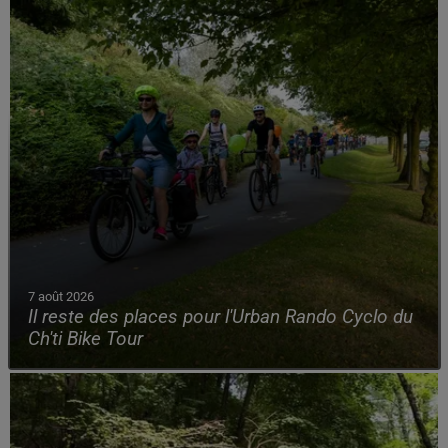
7 août 2026
Il reste des places pour l'Urban Rando Cyclo du
Ch'ti Bike Tour