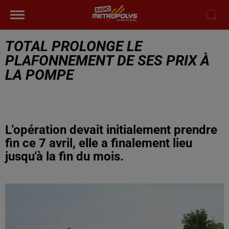
TOTAL PROLONGE LE
PLAFONNEMENT DE SES PRIX À
LA POMPE
L'opération devait initialement prendre
fin ce 7 avril, elle a finalement lieu
jusqu'à la fin du mois.