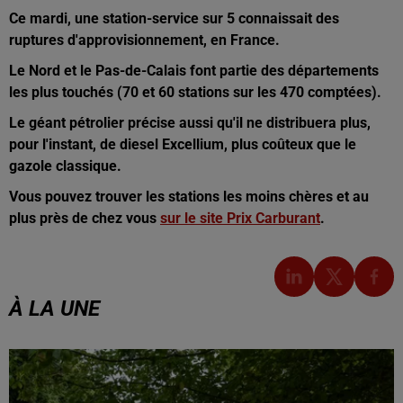
Ce mardi, une station-service sur 5 connaissait des
ruptures d'approvisionnement, en France.
Le Nord et le Pas-de-Calais font partie des départements
les plus touchés (70 et 60 stations sur les 470 comptées).
Le géant pétrolier précise aussi qu'il ne distribuera plus,
pour l'instant, de diesel Excellium, plus coûteux que le
gazole classique.
Vous pouvez trouver les stations les moins chères et au
plus près de chez vous
sur le site Prix Carburant
.
À LA UNE