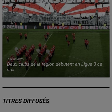
7 août 2026
Deux clubs de la région débutent en Ligue 3 ce
soir
TITRES DIFFUSÉS