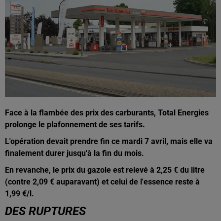
Face à la flambée des prix des carburants, Total Energies
prolonge le plafonnement de ses tarifs.
L'opération devait prendre fin ce mardi 7 avril, mais elle va
finalement durer jusqu'à la fin du mois.
En revanche, le prix du gazole est relevé à 2,25 € du litre
(contre 2,09 € auparavant) et celui de l'essence reste à
1,99 €/l.
DES RUPTURES