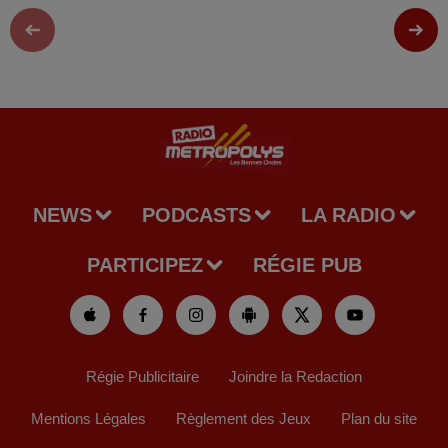
NEWS
PODCASTS
LA RADIO
PARTICIPEZ
RÉGIE PUB
Régie Publicitaire
Joindre la Redaction
Mentions Légales
Règlement des Jeux
Plan du site