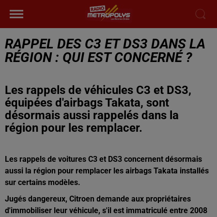
RAPPEL DES C3 ET DS3 DANS LA
RÉGION : QUI EST CONCERNÉ ?
Les rappels de véhicules C3 et DS3,
équipées d'airbags Takata, sont
désormais aussi rappelés dans la
région pour les remplacer.
Les rappels de voitures C3 et DS3 concernent désormais
aussi la région pour remplacer les airbags Takata installés
sur certains modèles.
Jugés dangereux, Citroen demande aux propriétaires
d'immobiliser leur véhicule, s'il est immatriculé entre 2008