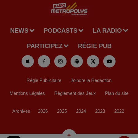
NEWS
PODCASTS
LA RADIO
PARTICIPEZ
RÉGIE PUB
Régie Publicitaire
Joindre la Redaction
Mentions Légales
Règlement des Jeux
Plan du site
Archives
2026
2025
2024
2023
2022