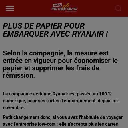
PLUS DE PAPIER POUR
EMBARQUER AVEC RYANAIR !
Selon la compagnie, la mesure est
entrée en vigueur pour économiser le
papier et supprimer les frais de
rémission.
La compagnie aérienne Ryanair est passée au 100 %
numérique, pour ses cartes d'embarquement, depuis mi-
novembre.
Petit changement donc, si vous avez l'habitude de voyager
avec l'entreprise low-cost : elle n'accepte plus les cartes