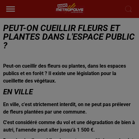
PEUT-ON CUEILLIR FLEURS ET
PLANTES DANS L'ESPACE PUBLIC
?
Peut-on cueillir des fleurs ou plantes, dans les espaces
publics et en forêt ? Il existe une législation pour la
cueillette des végétaux.
EN VILLE
En ville, c'est strictement interdit, on ne peut pas prélever
de fleurs plantées par une commune.
C'est considéré comme du vol et une dégradation de bien à
autri, l'amende peut aller jusqu'à 1 500 €.