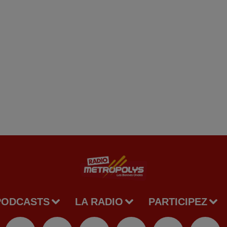
PODCASTS
LA RADIO
PARTICIPEZ