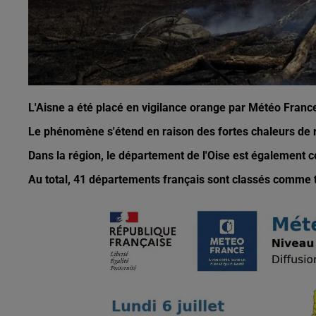
L'Aisne a été placé en vigilance orange par Météo France,
Le phénomène s'étend en raison des fortes chaleurs de re
Dans la région, le département de l'Oise est également 
Au total, 41 départements français sont classés comme t