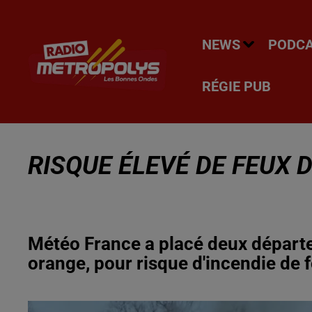
NEWS
PODC
RÉGIE PUB
RISQUE ÉLEVÉ DE FEUX 
Météo France a placé deux départe
orange, pour risque d'incendie de f