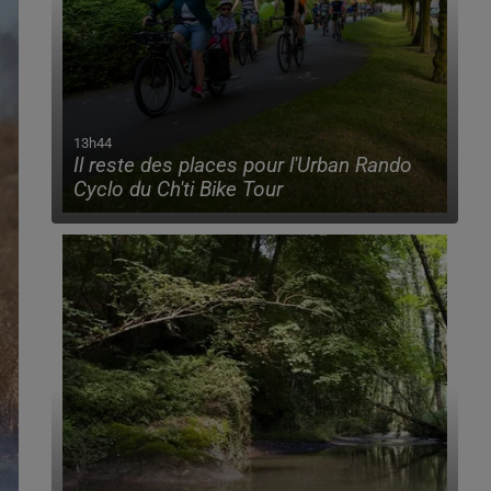
13h44
Il reste des places pour l'Urban Rando
Cyclo du Ch'ti Bike Tour