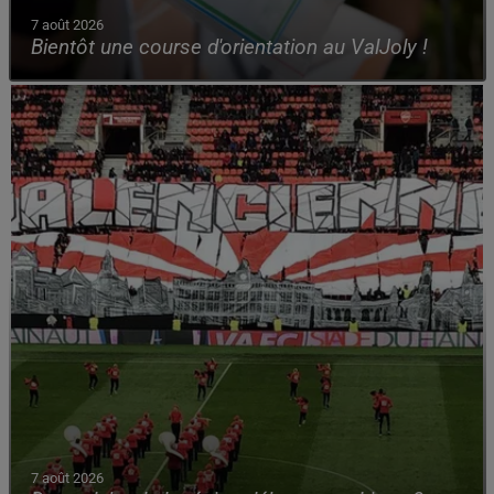
7 août 2026
Bientôt une course d'orientation au ValJoly !
7 août 2026