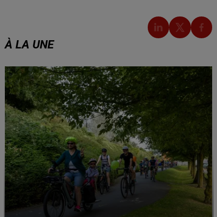
À LA UNE