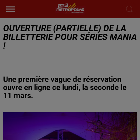
OUVERTURE (PARTIELLE) DE LA
BILLETTERIE POUR SÉRIES MANIA
!
Une première vague de réservation
ouvre en ligne ce lundi, la seconde le
11 mars.