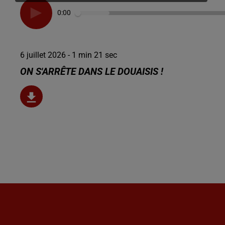
0:00
6 juillet 2026 - 1 min 21 sec
ON S'ARRÊTE DANS LE DOUAISIS !