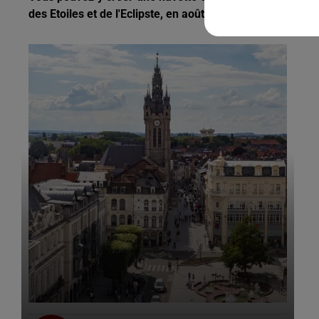
des Etoiles et de l'Eclipste, en août.