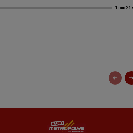
1 min 21 