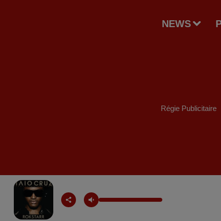
NEWS
Régie Publicitaire