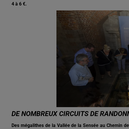
4 à 6 €.
DE NOMBREUX CIRCUITS DE RANDON
Des mégalithes de la Vallée de la Sensée au Chemin des