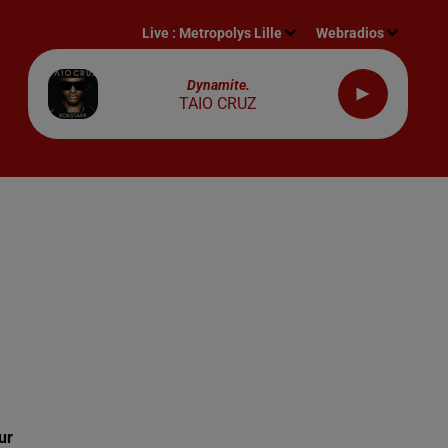
Live :
Metropolys Lille
Webradios
Dynamite.
TAIO CRUZ
ur