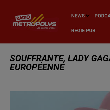
NEWS
PODC
RÉGIE PUB
SOUFFRANTE, LADY GAG
EUROPÉENNE