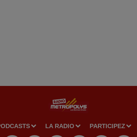
PODCASTS
LA RADIO
PARTICIPEZ