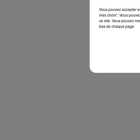
Vous pouvez accepter en 
mes choix". Vous pouvez
ce site. Vous pouvez met
bas de chaque page.