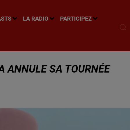
ASTS
LA RADIO
PARTICIPEZ
A ANNULE SA TOURNÉE