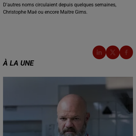
D'autres noms circulaient depuis quelques semaines,
Christophe Maé ou encore Maitre Gims.
À LA UNE