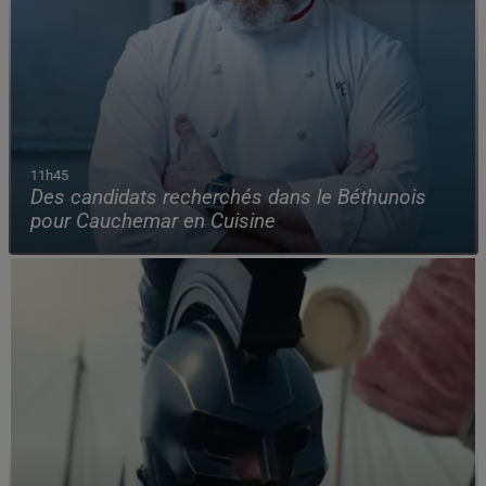
11h45
Des candidats recherchés dans le Béthunois
pour Cauchemar en Cuisine