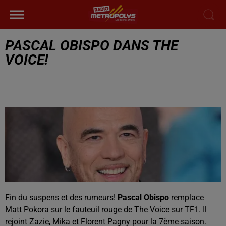
PASCAL OBISPO DANS THE
VOICE!
Fin du suspens et des rumeurs!
Pascal Obispo
remplace
Matt Pokora sur le fauteuil rouge de The Voice sur TF1. Il
rejoint Zazie, Mika et Florent Pagny pour la 7ème saison.