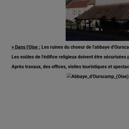
> Dans l'Oise :
Les ruines du choeur de l'abbaye d'Oursc
Les voûtes de l'édifice religieux doivent être sécurisées p
Après travaux, des offices, visites touristiques et spect