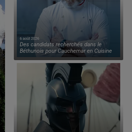
6 août 2026
Des candidats recherchés dans le
Béthunois pour Cauchemar en Cuisine