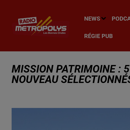
NEWS
PODC
RÉGIE PUB
MISSION PATRIMOINE : 5
NOUVEAU SÉLECTIONNÉ