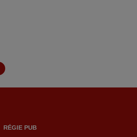
RÉGIE PUB