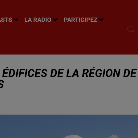
ASTS
LA RADIO
PARTICIPEZ
 ÉDIFICES DE LA RÉGION DE
S