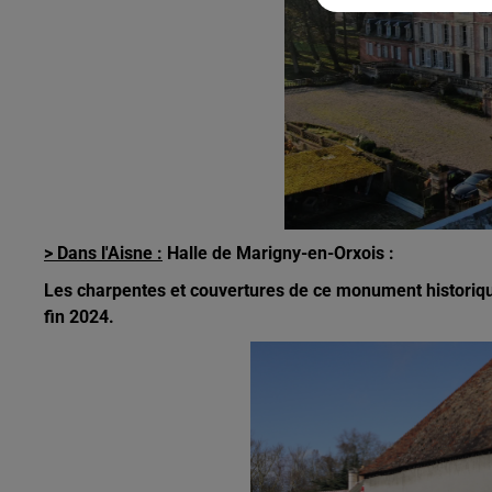
> Dans l'Aisne :
Halle de Marigny-en-Orxois :
Les charpentes et couvertures de ce monument historiqu
fin 2024.