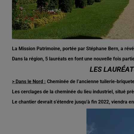
La Mission Patrimoine, portée par Stéphane Bern, a révé
Dans la région, 5 lauréats en font une nouvelle fois parti
LES LAURÉAT
> Dans le Nord :
Cheminée de l’ancienne tuilerie-briquet
Les cerclages de la cheminée du lieu industriel, situé pr
Le chantier devrait s'étendre jusqu'à fin 2022, viendra en