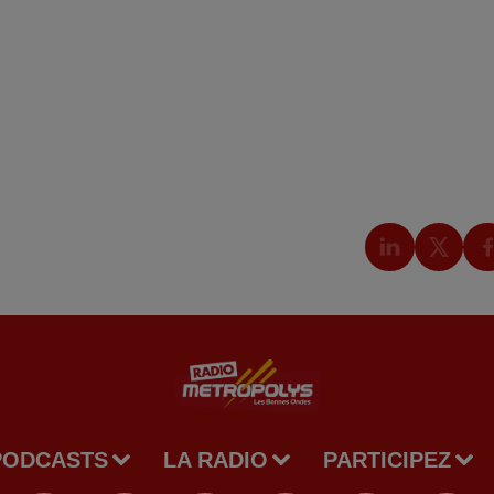
PODCASTS
LA RADIO
PARTICIPEZ