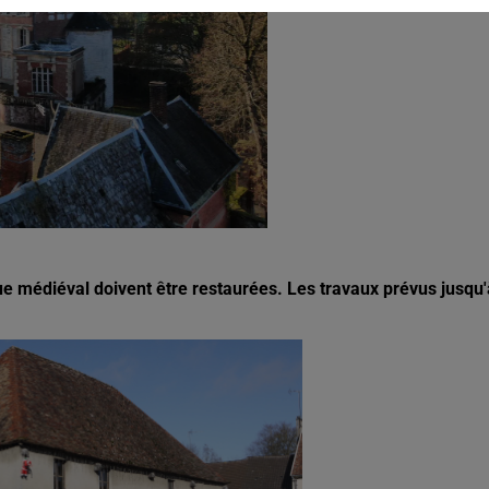
e médiéval doivent être restaurées. Les travaux prévus jusqu'