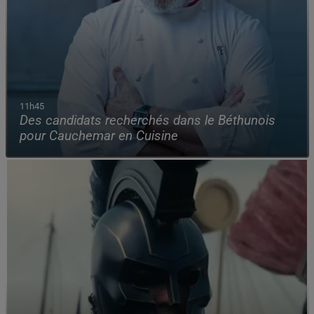
11h45
Des candidats recherchés dans le Béthunois
pour Cauchemar en Cuisine