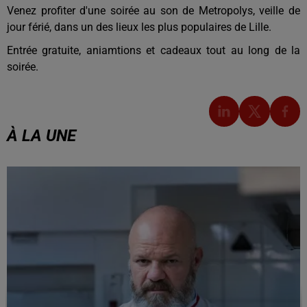
Venez profiter d'une soirée au son de Metropolys, veille de
jour férié, dans un des lieux les plus populaires de Lille.
Entrée gratuite, aniamtions et cadeaux tout au long de la
soirée.
À LA UNE