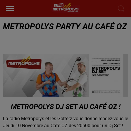
METROPOLYS PARTY AU CAFÉ OZ
METROPOLYS DJ SET AU CAFÉ OZ !
La radio Metropolys et les Golferz vous donne rendez-vous le
Jeudi 10 Novembre au Café OZ dès 20h00 pour un Dj Set !