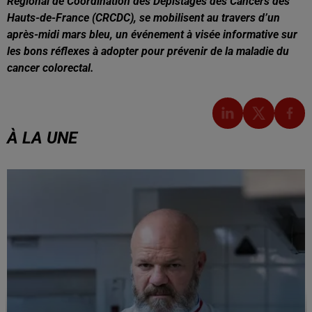
Régional de Coordination des Dépistages des Cancers des
Hauts-de-France (CRCDC), se mobilisent au travers d’un
après-midi mars bleu, un événement à visée informative sur
les bons réflexes à adopter pour prévenir de la maladie du
cancer colorectal.
À LA UNE