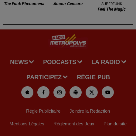
The Funk Phenomena
Amour Censure
SUPERFUNK
Feel The Magic
NEWS
PODCASTS
LA RADIO
PARTICIPEZ
RÉGIE PUB
Régie Publicitaire
Joindre la Redaction
Mentions Légales
Règlement des Jeux
Plan du site