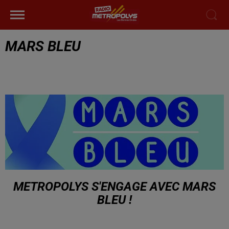
MARS BLEU
METROPOLYS S'ENGAGE AVEC MARS
BLEU !