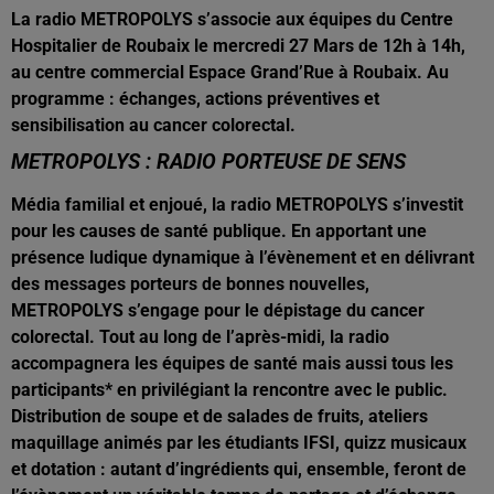
La radio METROPOLYS s’associe aux équipes du Centre
Hospitalier de Roubaix le mercredi 27 Mars de 12h à 14h,
au centre commercial Espace Grand’Rue à Roubaix. Au
programme : échanges, actions préventives et
sensibilisation au cancer colorectal.
METROPOLYS : RADIO PORTEUSE DE SENS
Média familial et enjoué, la radio METROPOLYS s’investit
pour les causes de santé publique. En apportant une
présence ludique dynamique à l’évènement et en délivrant
des messages porteurs de bonnes nouvelles,
METROPOLYS s’engage pour le dépistage du cancer
colorectal. Tout au long de l’après-midi, la radio
accompagnera les équipes de santé mais aussi tous les
participants* en privilégiant la rencontre avec le public.
Distribution de soupe et de salades de fruits, ateliers
maquillage animés par les étudiants IFSI, quizz musicaux
et dotation : autant d’ingrédients qui, ensemble, feront de