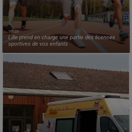
10h35
Lille prend en charge une partie des licences
sportives de vos enfants