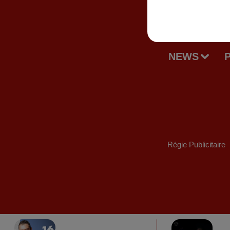
NEWS
Régie Publicitaire