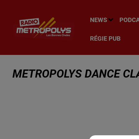
NEWS
PODC
RÉGIE PUB
METROPOLYS DANCE CLA