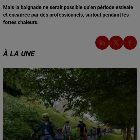
Mais la baignade ne serait possible qu'en période estivale
et encadrée par des professionnels, surtout pendant les
fortes chaleurs.
À LA UNE