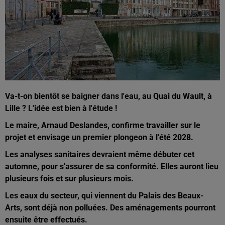
Va-t-on bientôt se baigner dans l'eau, au Quai du Wault, à
Lille ? L'idée est bien à l'étude !
Le maire, Arnaud Deslandes, confirme travailler sur le
projet et envisage un premier plongeon à l'été 2028.
Les analyses sanitaires devraient même débuter cet
automne, pour s'assurer de sa conformité.
Elles auront lieu
plusieurs fois et sur plusieurs mois.
Les eaux du secteur, qui viennent du Palais des Beaux-
Arts, sont déjà non polluées. Des aménagements pourront
ensuite être effectués.