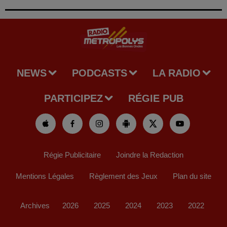
NEWS
PODCASTS
LA RADIO
PARTICIPEZ
RÉGIE PUB
Régie Publicitaire
Joindre la Redaction
Mentions Légales
Règlement des Jeux
Plan du site
Archives
2026
2025
2024
2023
2022