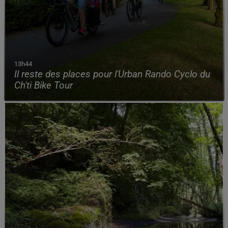
13h44
Il reste des places pour l'Urban Rando Cyclo du
Ch'ti Bike Tour