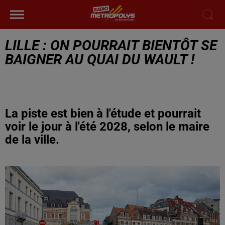
LILLE : ON POURRAIT BIENTÔT SE
BAIGNER AU QUAI DU WAULT !
La piste est bien à l'étude et pourrait
voir le jour à l'été 2028, selon le maire
de la ville.