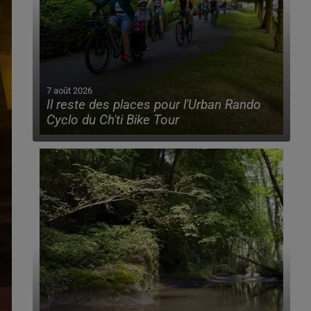
7 août 2026
Il reste des places pour l'Urban Rando
Cyclo du Ch'ti Bike Tour