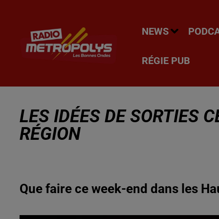
NEWS
PODC
RÉGIE PUB
LES IDÉES DE SORTIES 
RÉGION
Que faire ce week-end dans les Ha