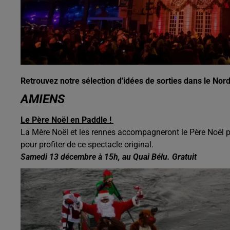
Retrouvez notre sélection d'idées de sorties dans le Nord
AMIENS
Le Père Noël en Paddle !
La Mère Noël et les rennes accompagneront le Père Noël po
pour profiter de ce spectacle original.
Samedi 13 décembre à 15h, au Quai Bélu. Gratuit