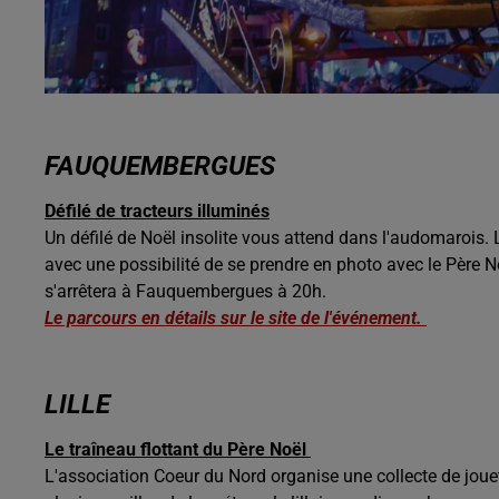
FAUQUEMBERGUES
Défilé de tracteurs illuminés
Un défilé de Noël insolite vous attend dans l'audomarois. 
avec une possibilité de se prendre en photo avec le Père Noë
s'arrêtera à Fauquembergues à 20h.
Le parcours en détails sur le site de l'événement.
LILLE
Le traîneau flottant du Père Noël
L'association Coeur du Nord organise une collecte de jouets