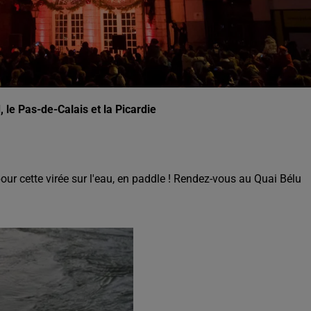
, le Pas-de-Calais et la Picardie
ur cette virée sur l'eau, en paddle ! Rendez-vous au Quai Bélu