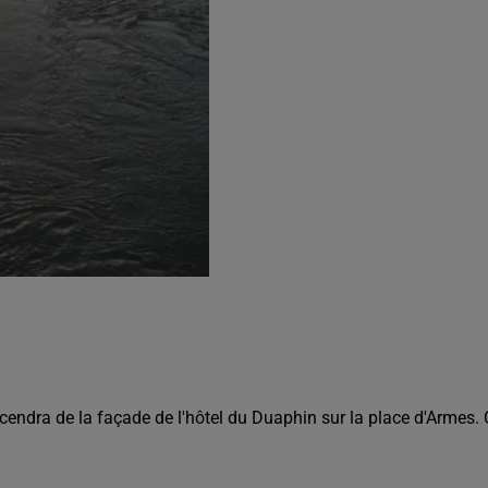
cendra de la façade de l'hôtel du Duaphin sur la place d'Armes. 