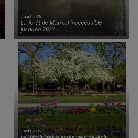
7 août 2026
La forêt de Mormal inaccessible
jusqu'en 2027
7 août 2026
Le Jardin des plantes veut devenir