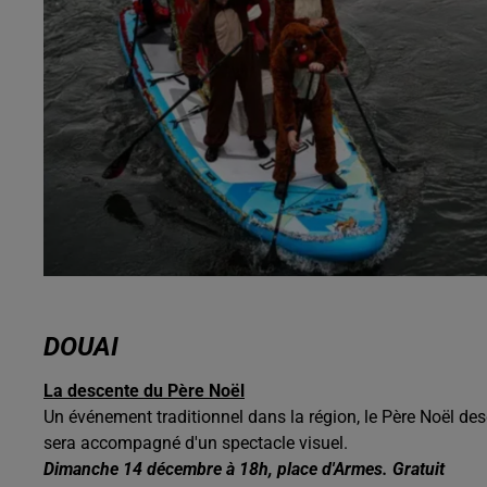
DOUAI
La descente du Père Noël
Un événement traditionnel dans la région, le Père Noël des
sera accompagné d'un spectacle visuel.
Dimanche 14 décembre à 18h, place d'Armes. Gratuit