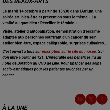
DES BEAUX-ARTS
Le mardi 14 octobre à partir de 18h30 dans l'Atrium, une
soirée art, bien-être et prévention sous le thème « La
vitalité au quotidien : Réveiller le féminin ».
Visite, atelier d’autopalpation, démonstration d'escrime
adaptée aux personnes souffrant d'un cancer du sein,
atelier bien-être, espace calligraphie, surprises culinaires...
C'est ouvert à tous sur
inscription sur le site du musée
. Sur
don libre à partir de 12€. L’intégralité des bénéfices ira au
Fond de Dotation du CHU de Lille, pour financer des soins
socio-esthétiques pour les patientes touchées par un
cancer.
À LA UNE