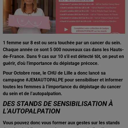
1 femme sur 8 est ou sera touchée par un cancer du sein.
Chaque année ce sont 5 000 nouveaux cas dans les Hauts-
de-France. Dans 9 cas sur 10 s'il est détecté tôt, on peut en
guérir, d'où l'importance du dépistage précoce.
Pour Octobre rose, le CHU de Lille a donc lancé sa
campagne #JEMAUTOPALPE pour sensibiliser et informer
toutes les femmes à l’importance du dépistage du cancer
du sein et de l’autopalpation.
DES STANDS DE SENSIBILISATION À
L'AUTOPALPATION
Vous pouvez donc vous former aux gestes sur les stands