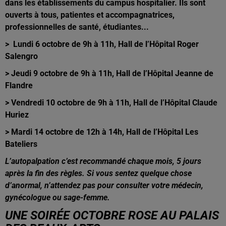
dans les établissements du campus hospitalier. Ils sont
ouverts à tous, patientes et accompagnatrices,
professionnelles de santé, étudiantes...
> Lundi 6 octobre de 9h à 11h, Hall de l’Hôpital Roger
Salengro
> Jeudi 9 octobre de 9h à 11h, Hall de l’Hôpital Jeanne de
Flandre
> Vendredi 10 octobre de 9h à 11h, Hall de l’Hôpital Claude
Huriez
> Mardi 14 octobre de 12h à 14h, Hall de l’Hôpital Les
Bateliers
L’autopalpation c’est recommandé chaque mois, 5 jours
après la fin des règles. Si vous sentez quelque chose
d’anormal, n’attendez pas pour consulter votre médecin,
gynécologue ou sage-femme.
UNE SOIRÉE OCTOBRE ROSE AU PALAIS