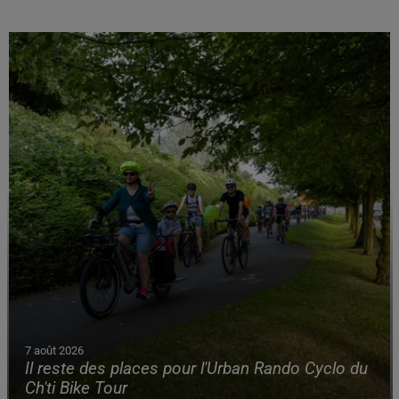
7 août 2026
Il reste des places pour l'Urban Rando Cyclo du
Ch'ti Bike Tour