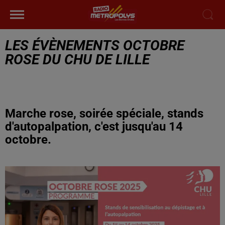
LES ÉVÈNEMENTS OCTOBRE
ROSE DU CHU DE LILLE
Marche rose, soirée spéciale, stands
d'autopalpation, c'est jusqu'au 14
octobre.