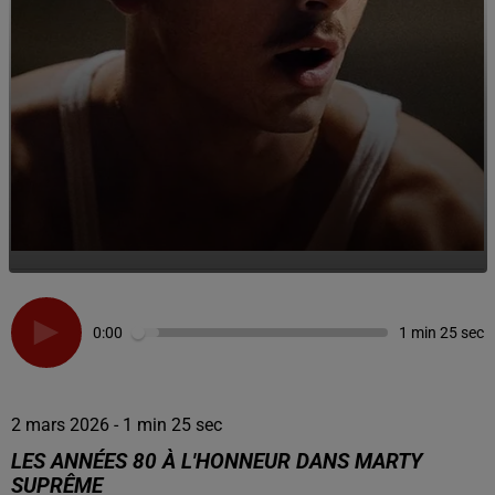
0:00
1 min 25 sec
2 mars 2026 - 1 min 25 sec
LES ANNÉES 80 À L'HONNEUR DANS MARTY
SUPRÊME