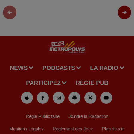
NEWS
PODCASTS
LA RADIO
PARTICIPEZ
RÉGIE PUB
Régie Publicitaire
Joindre la Redaction
Mentions Légales
Règlement des Jeux
Plan du site