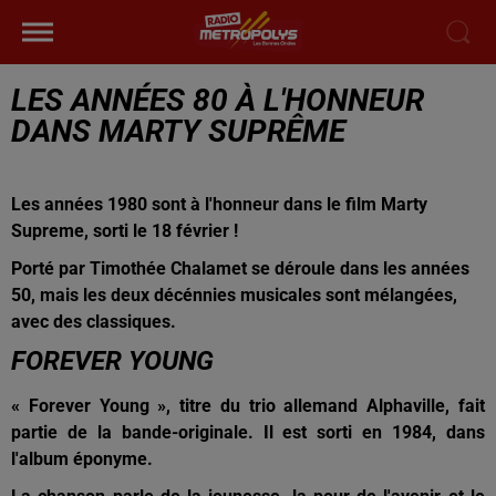
LES ANNÉES 80 À L'HONNEUR
DANS MARTY SUPRÊME
Les années 1980 sont à l'honneur dans le film Marty
Supreme, sorti le 18 février !
Porté par Timothée Chalamet se déroule dans les années
50, mais les deux décénnies musicales sont mélangées,
avec des classiques.
FOREVER YOUNG
« Forever Young », titre du trio allemand Alphaville, fait
partie de la bande-originale. Il est sorti en 1984, dans
l'album éponyme.