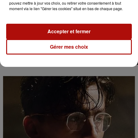
pouvez mettre à jour vos choix, ou retirer votre consentement à tout
moment via le lien "Gérer les cookies" situé en bas de chaque page.
Accepter et fermer
Gérer mes choix