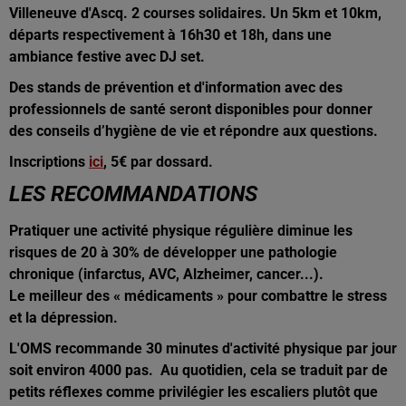
Villeneuve d'Ascq. 2 courses solidaires. Un 5km et 10km,
départs respectivement à 16h30 et 18h, dans une
ambiance festive avec DJ set.
Des stands de prévention et d'information avec des
professionnels de santé seront disponibles pour donner
des conseils d’hygiène de vie et répondre aux questions.
Inscriptions
ici
, 5€ par dossard.
LES RECOMMANDATIONS
Pratiquer une activité physique régulière diminue les
risques de 20 à 30% de développer une pathologie
chronique (infarctus, AVC, Alzheimer, cancer...).
Le meilleur des « médicaments » pour combattre le stress
et la dépression.
L'OMS recommande 30 minutes d'activité physique par jour
soit environ 4000 pas. Au quotidien, cela se traduit par de
petits réflexes comme privilégier les escaliers plutôt que