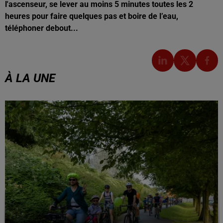
l'ascenseur, se lever au moins 5 minutes toutes les 2
heures pour faire quelques pas et boire de l’eau,
téléphoner debout...
À LA UNE