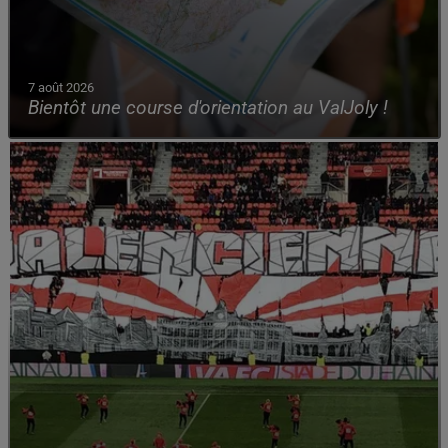
7 août 2026
Bientôt une course d'orientation au ValJoly !