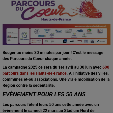
Bouger au moins 30 minutes par jour ! C'est le message
des Parcours du Coeur chaque année.
La campagne 2025 ce sera du 1er avril au 30 juin avec
600
parcours dans les Hauts-de-France
. A l'initiative des villes,
communes et-ou associations. Une vraie mobilisation de la
Région contre la sédentarité.
EVÈNEMENT POUR LES 50 ANS
Les parcours fêtent leurs 50 ans cette année avec un
évènement le samedi 22 mars au Stadium Nord de