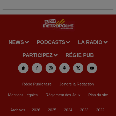
NEWS
PODCASTS
LA RADIO
PARTICIPEZ
RÉGIE PUB
Régie Publicitaire
Joindre la Redaction
Mentions Légales
Règlement des Jeux
Plan du site
Archives
2026
2025
2024
2023
2022