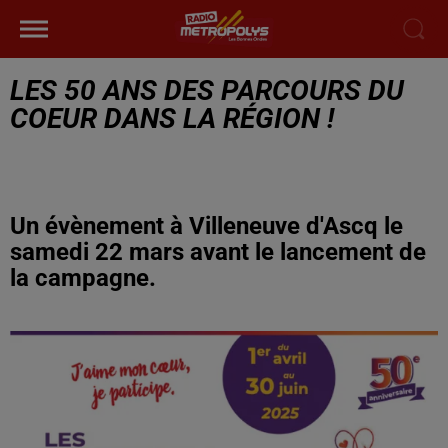
LES 50 ANS DES PARCOURS DU
COEUR DANS LA RÉGION !
Un évènement à Villeneuve d'Ascq le
samedi 22 mars avant le lancement de
la campagne.