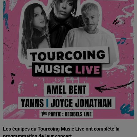
Les équipes du Tourcoing Music Live ont complété la
programmation de leur concert.