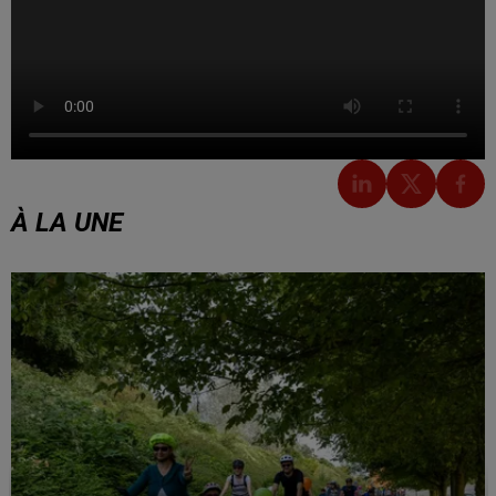
À LA UNE