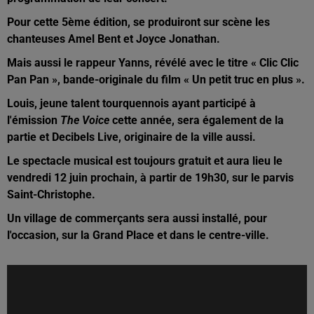
Pour cette 5ème édition, se produiront sur scène les
chanteuses Amel Bent et Joyce Jonathan.
Mais aussi le rappeur Yanns, révélé avec le titre « Clic Clic
Pan Pan », bande-originale du film « Un petit truc en plus ».
Louis, jeune talent tourquennois ayant participé à
l'émission
The Voice
cette année, sera également de la
partie et Decibels Live, originaire de la ville aussi.
Le spectacle musical est toujours gratuit et aura lieu le
vendredi 12 juin prochain, à partir de 19h30, sur le parvis
Saint-Christophe.
Un village de commerçants sera aussi installé, pour
l'occasion, sur la Grand Place et dans le centre-ville.