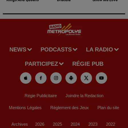
NEWS
PODCASTS
LA RADIO
PARTICIPEZ
RÉGIE PUB
Régie Publicitaire
Joindre la Redaction
Mentions Légales
Règlement des Jeux
Plan du site
Archives
2026
2025
2024
2023
2022