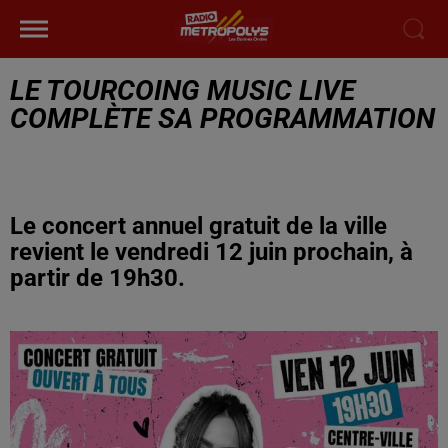
LE TOURCOING MUSIC LIVE
COMPLÈTE SA PROGRAMMATION
Le concert annuel gratuit de la ville
revient le vendredi 12 juin prochain, à
partir de 19h30.