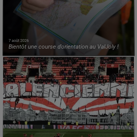
7 août 2026
Bientôt une course d'orientation au ValJoly !