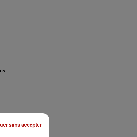
ons
uer sans accepter