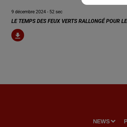
9 décembre 2024 - 52 sec
LE TEMPS DES FEUX VERTS RALLONGÉ POUR LE
NEWS