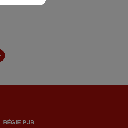
RÉGIE PUB