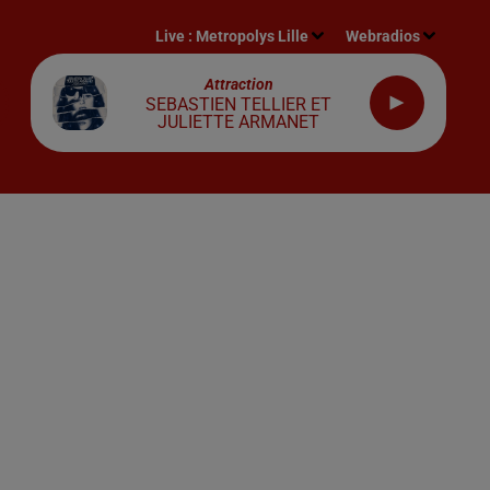
Live :
Metropolys Lille
Webradios
Attraction
SEBASTIEN TELLIER ET
JULIETTE ARMANET