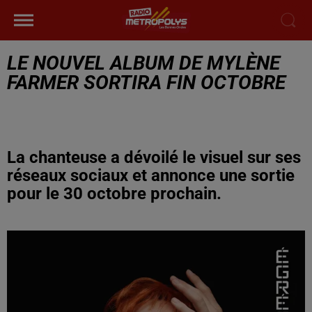
LE NOUVEL ALBUM DE MYLÈNE
FARMER SORTIRA FIN OCTOBRE
La chanteuse a dévoilé le visuel sur ses
réseaux sociaux et annonce une sortie
pour le 30 octobre prochain.