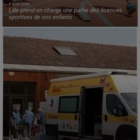
6 août 2026
Lille prend en charge une partie des licences
sportives de vos enfants
6 août 2026