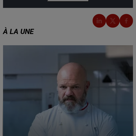
À LA UNE