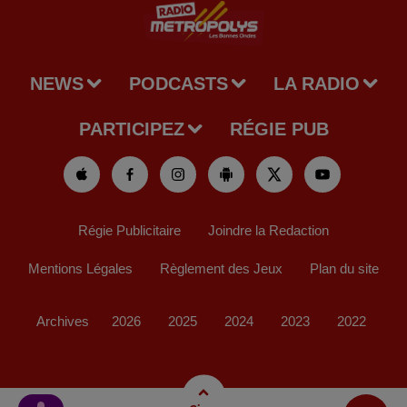
NEWS
PODCASTS
LA RADIO
PARTICIPEZ
RÉGIE PUB
Régie Publicitaire
Joindre la Redaction
Mentions Légales
Règlement des Jeux
Plan du site
Archives
2026
2025
2024
2023
2022