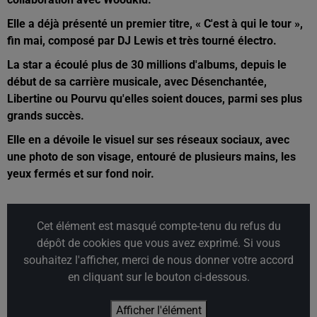
Elle a déjà présenté un premier titre, « C'est à qui le tour »,
fin mai, composé par DJ Lewis et très tourné électro.
La star a écoulé plus de 30 millions d'albums, depuis le
début de sa carrière musicale, avec Désenchantée,
Libertine ou Pourvu qu'elles soient douces, parmi ses plus
grands succès.
Elle en a dévoile le visuel sur ses réseaux sociaux, avec
une photo de son visage, entouré de plusieurs mains, les
yeux fermés et sur fond noir.
Cet élément est masqué compte-tenu du refus du
dépôt de cookies que vous avez exprimé. Si vous
souhaitez l'afficher, merci de nous donner votre accord
en cliquant sur le bouton ci-dessous.
Afficher l'élément