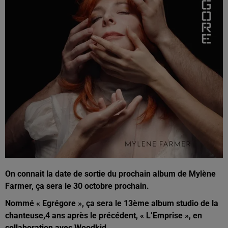
On connait la date de sortie du prochain album de Mylène
Farmer, ça sera le 30 octobre prochain.
Nommé « Egrégore », ça sera le 13ème album studio de la
chanteuse,4 ans après le précédent, « L’Emprise », en
collaboration avec Woodkid.