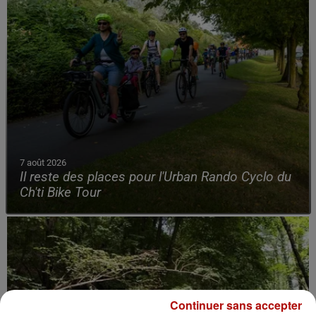
7 août 2026
Il reste des places pour l'Urban Rando Cyclo du
Ch'ti Bike Tour
Continuer sans accepter