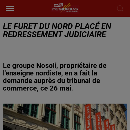
LE FURET DU NORD PLACÉ EN
REDRESSEMENT JUDICIAIRE
Le groupe Nosoli, propriétaire de
l'enseigne nordiste, en a fait la
demande auprès du tribunal de
commerce, ce 26 mai.