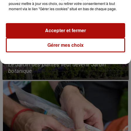
pouvez mettre à jour vos choix, ou retirer votre consentement à tout
moment via le lien "Gérer les cookies" situé en bas de chaque page.
Accepter et fermer
Gérer mes choix
7 août 2026
Le Jardin des plantes veut devenir Jardin
botanique