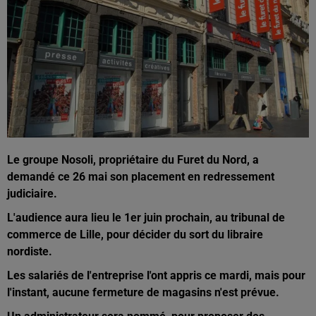
Le groupe Nosoli, propriétaire du Furet du Nord, a
demandé ce 26 mai son placement en redressement
judiciaire.
L'audience aura lieu le 1er juin prochain, au tribunal de
commerce de Lille, pour décider du sort du libraire
nordiste.
Les salariés de l'entreprise l'ont appris ce mardi, mais pour
l'instant, aucune fermeture de magasins n'est prévue.