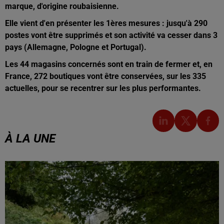
marque, d'origine roubaisienne.
Elle vient d'en présenter les 1ères mesures : jusqu'à 290
postes vont être supprimés et son activité va cesser dans 3
pays (Allemagne, Pologne et Portugal).
Les 44 magasins concernés sont en train de fermer et, en
France, 272 boutiques vont être conservées, sur les 335
actuelles, pour se recentrer sur les plus performantes.
À LA UNE