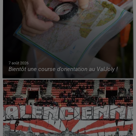
7 août 2026
Bientôt une course d'orientation au ValJoly !