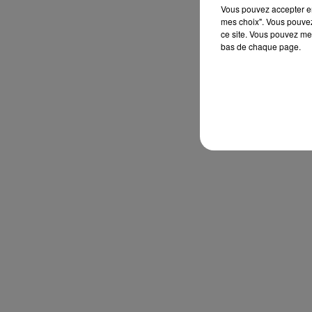
Vous pouvez accepter en 
mes choix". Vous pouvez
ce site. Vous pouvez met
bas de chaque page.