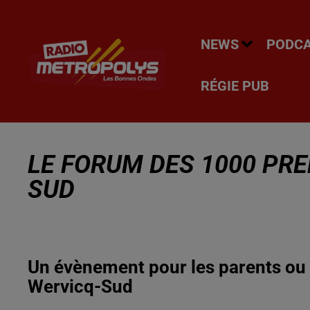
NEWS
PODC
RÉGIE PUB
LE FORUM DES 1000 PR
SUD
Un évènement pour les parents ou 
Wervicq-Sud