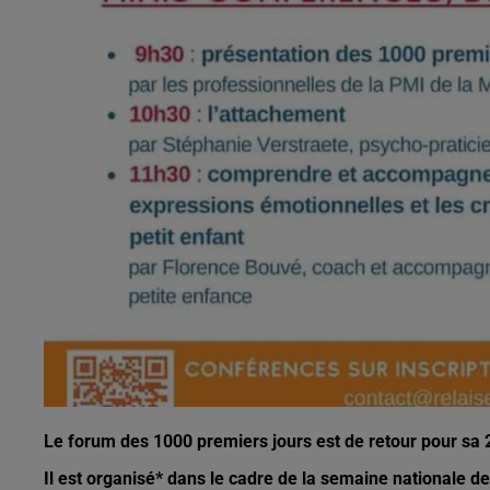
Le forum des 1000 premiers jours est de retour pour s
Il est organisé* dans le cadre de la semaine nationale de