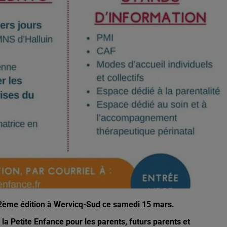
a 2ème édition à Wervicq-Sud ce samedi 15 mars.
 la Petite Enfance pour les parents, futurs parents et