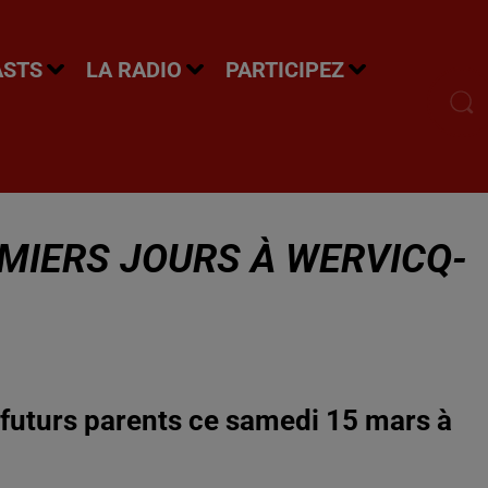
ASTS
LA RADIO
PARTICIPEZ
EMIERS JOURS À WERVICQ-
futurs parents ce samedi 15 mars à