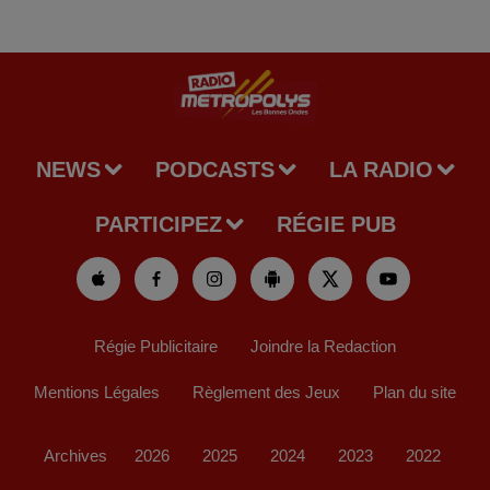
NEWS
PODCASTS
LA RADIO
PARTICIPEZ
RÉGIE PUB
Régie Publicitaire
Joindre la Redaction
Mentions Légales
Règlement des Jeux
Plan du site
Archives
2026
2025
2024
2023
2022