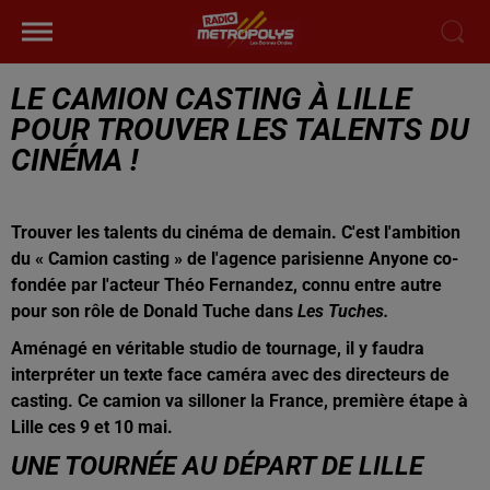
LE CAMION CASTING À LILLE
POUR TROUVER LES TALENTS DU
CINÉMA !
Trouver les talents du cinéma de demain. C'est l'ambition
du « Camion casting » de l'agence parisienne Anyone co-
fondée par l'acteur Théo Fernandez, connu entre autre
pour son rôle de Donald Tuche dans
Les Tuches.
Aménagé en véritable studio de tournage, il y faudra
interpréter un texte face caméra avec des directeurs de
casting. Ce camion va silloner la France, première étape à
Lille ces 9 et 10 mai.
UNE TOURNÉE AU DÉPART DE LILLE