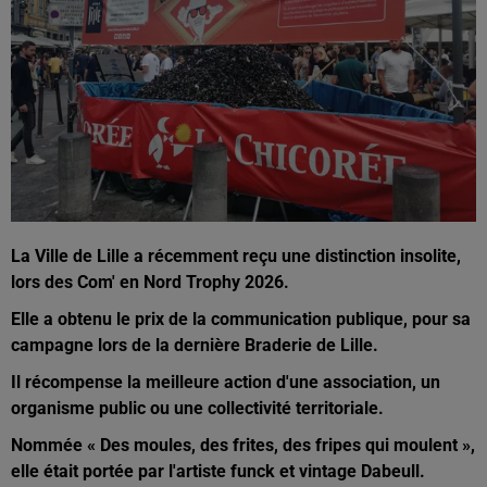
La Ville de Lille a récemment reçu une distinction insolite,
lors des Com' en Nord Trophy 2026.
Elle a obtenu le prix de la communication publique, pour sa
campagne lors de la dernière Braderie de Lille.
Il récompense la meilleure action d'une association, un
organisme public ou une collectivité territoriale.
Nommée « Des moules, des frites, des fripes qui moulent »,
elle était portée par l'artiste funck et vintage Dabeull.