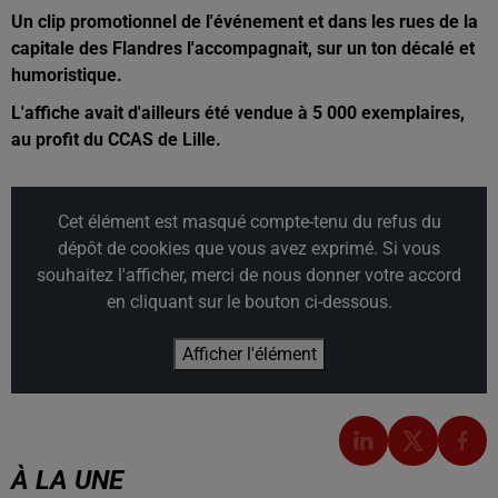
Un clip promotionnel de l'événement et dans les rues de la
capitale des Flandres l'accompagnait, sur un ton décalé et
humoristique.
L'affiche avait d'ailleurs été vendue à 5 000 exemplaires,
au profit du CCAS de Lille.
Cet élément est masqué compte-tenu du refus du
dépôt de cookies que vous avez exprimé. Si vous
souhaitez l'afficher, merci de nous donner votre accord
en cliquant sur le bouton ci-dessous.
Afficher l'élément
À LA UNE