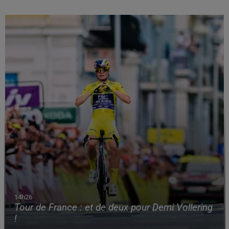
14h26
Tour de France : et de deux pour Demi Vollering
!