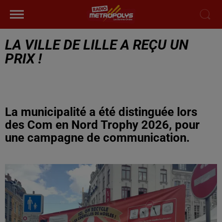
LA VILLE DE LILLE A REÇU UN
PRIX !
La municipalité a été distinguée lors
des Com en Nord Trophy 2026, pour
une campagne de communication.