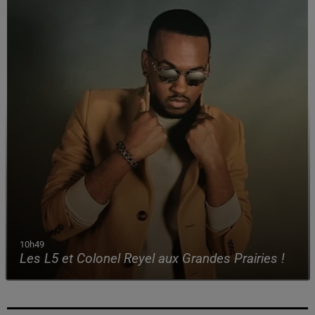
10h49
Les L5 et Colonel Reyel aux Grandes Prairies !