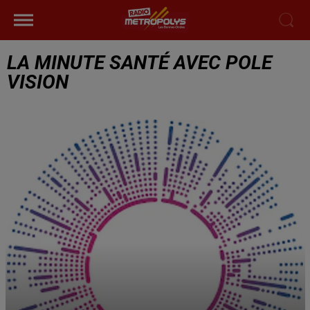
LA MINUTE SANTÉ AVEC POLE
VISION