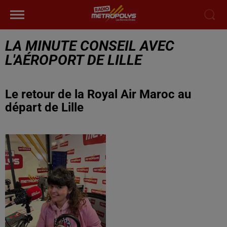
LA MINUTE CONSEIL AVEC
L'AÉROPORT DE LILLE
Le retour de la Royal Air Maroc au
départ de Lille