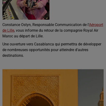
Constance Ostyn, Responsable Communication de l'
Aéroport
de Lille
, vous informe du retour de la compagnie Royal Air
Maroc au départ de Lille.
Une ouverture vers Casablanca qui permettra de développer
de nombreuses opportunités pour atteindre d'autres
destinations.