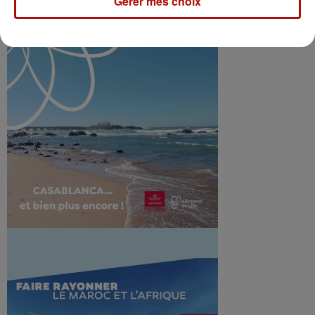
Gérer mes choix