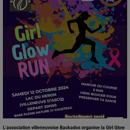
L'association villeneuvoise Backados organise la Girl Glow