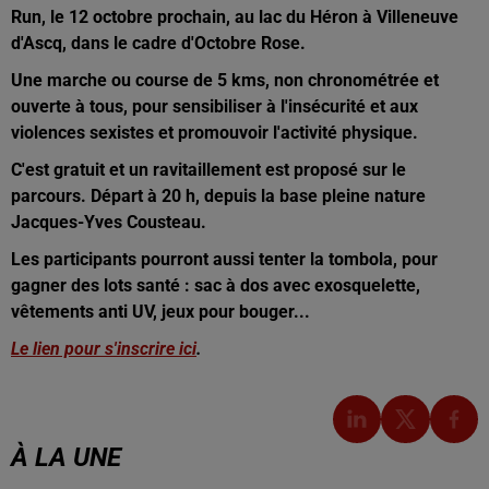
Run, le 12 octobre prochain, au lac du Héron à Villeneuve
d'Ascq, dans le cadre d'Octobre Rose.
Une marche ou course de 5 kms, non chronométrée et
ouverte à tous, pour sensibiliser à l'insécurité et aux
violences sexistes et promouvoir l'activité physique.
C'est gratuit et un ravitaillement est proposé sur le
parcours. Départ à 20 h, depuis la base pleine nature
Jacques-Yves Cousteau.
Les participants pourront aussi tenter la tombola, pour
gagner des lots santé : sac à dos avec exosquelette,
vêtements anti UV, jeux pour bouger...
Le lien pour s'inscrire ici
.
À LA UNE