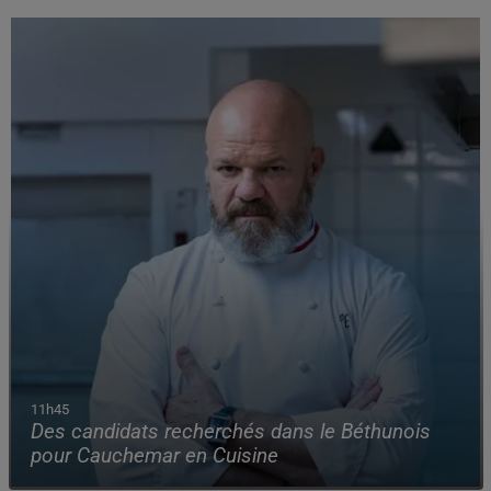
11h45
Des candidats recherchés dans le Béthunois
pour Cauchemar en Cuisine