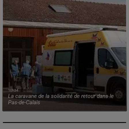
10h34
La caravane de la solidarité de retour dans le
Pas-de-Calais