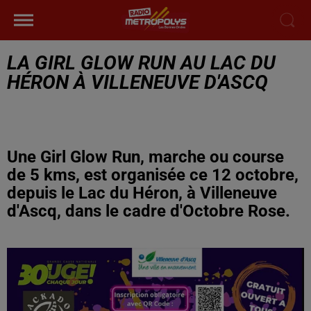
LA GIRL GLOW RUN AU LAC DU
HÉRON À VILLENEUVE D'ASCQ
Une Girl Glow Run, marche ou course
de 5 kms, est organisée ce 12 octobre,
depuis le Lac du Héron, à Villeneuve
d'Ascq, dans le cadre d'Octobre Rose.