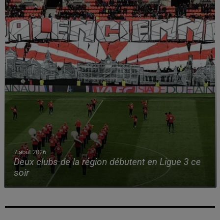
7 août 2026
Deux clubs de la région débutent en Ligue 3 ce
soir