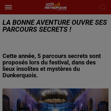
LA BONNE AVENTURE OUVRE SES
PARCOURS SECRETS !
Cette année, 5 parcours secrets sont
proposés lors du festival, dans des
lieux insolites et mystères du
Dunkerquois.