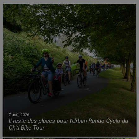
7 août 2026
Il reste des places pour l'Urban Rando Cyclo du
Ch'ti Bike Tour