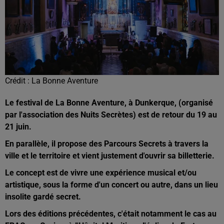
Crédit :
La Bonne Aventure
Le festival de La Bonne Aventure,
à Dunkerque,
(organisé
par l'association des Nuits Secrètes) est de retour du 19 au
21 juin.
En parallèle, il propose des Parcours Secrets à travers la
ville et le territoire et vient justement d'ouvrir sa billetterie.
Le concept est de vivre une expérience musical et/ou
artistique, sous la forme d'un concert ou autre, dans un lieu
insolite gardé secret.
Lors des éditions précédentes, c'était notamment le cas au