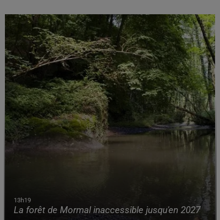
13h19
La forêt de Mormal inaccessible jusqu'en 2027