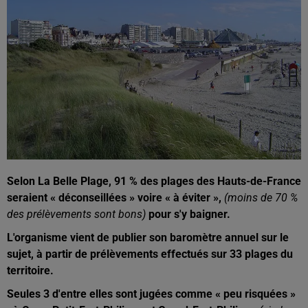
Selon La Belle Plage, 91 % des plages des Hauts-de-France
seraient « déconseillées » voire « à éviter »,
(moins de 70 %
des prélèvements sont bons)
pour s'y baigner.
L'organisme vient de publier son baromètre annuel sur le
sujet, à partir de prélèvements effectués sur 33 plages du
territoire.
Seules 3 d'entre elles sont jugées comme « peu risquées »