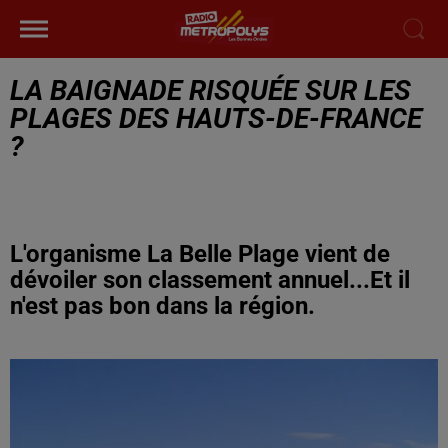
LA BAIGNADE RISQUÉE SUR LES
PLAGES DES HAUTS-DE-FRANCE
?
L'organisme La Belle Plage vient de
dévoiler son classement annuel...Et il
n'est pas bon dans la région.