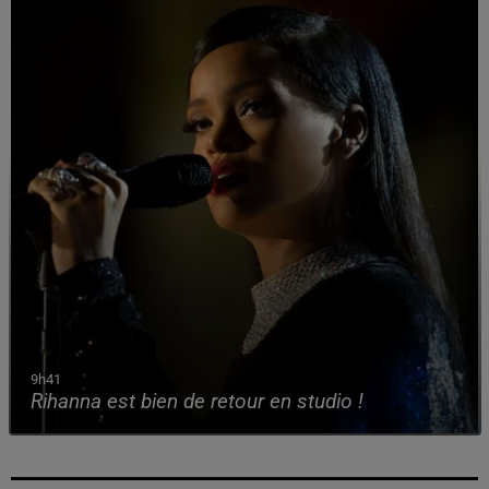
9h41
Rihanna est bien de retour en studio !