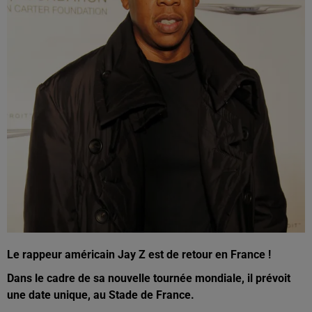
Le rappeur américain Jay Z est de retour en France !
Dans le cadre de sa nouvelle tournée mondiale, il prévoit
une date unique, au Stade de France.