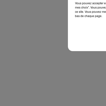
Vous pouvez accepter en 
mes choix". Vous pouvez
ce site. Vous pouvez met
bas de chaque page.