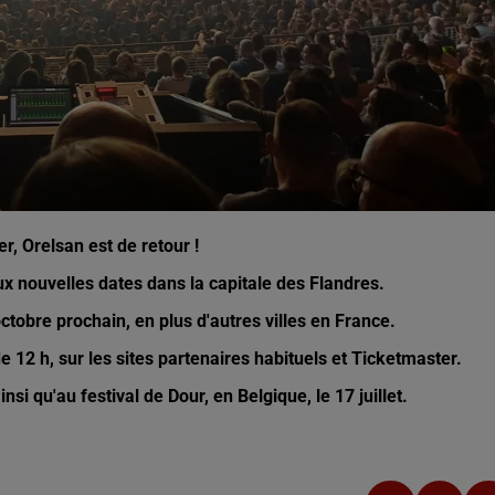
er, Orelsan est de retour !
 nouvelles dates dans la capitale des Flandres.
ctobre prochain, en plus d'autres villes en France.
de 12 h, sur les sites partenaires habituels et Ticketmaster.
si qu'au festival de Dour, en Belgique, le 17 juillet.