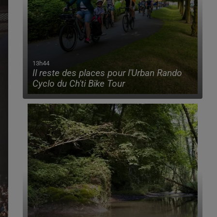
13h44
Il reste des places pour l'Urban Rando
Cyclo du Ch'ti Bike Tour