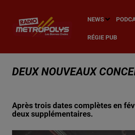
NEWS
PODC
RÉGIE PUB
DEUX NOUVEAUX CONCERT
Après trois dates complètes en fé
deux supplémentaires.