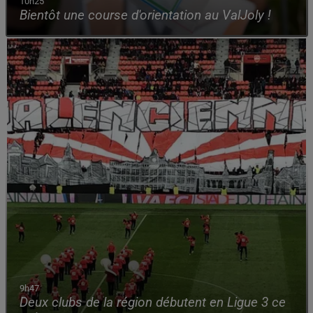
10h25
Bientôt une course d'orientation au ValJoly !
9h47
Deux clubs de la région débutent en Ligue 3 ce