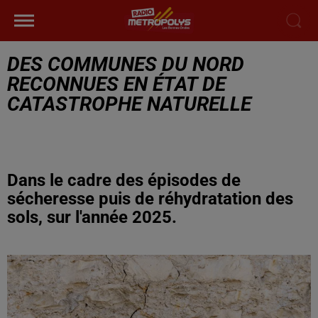
DES COMMUNES DU NORD
RECONNUES EN ÉTAT DE
CATASTROPHE NATURELLE
Dans le cadre des épisodes de
sécheresse puis de réhydratation des
sols, sur l'année 2025.