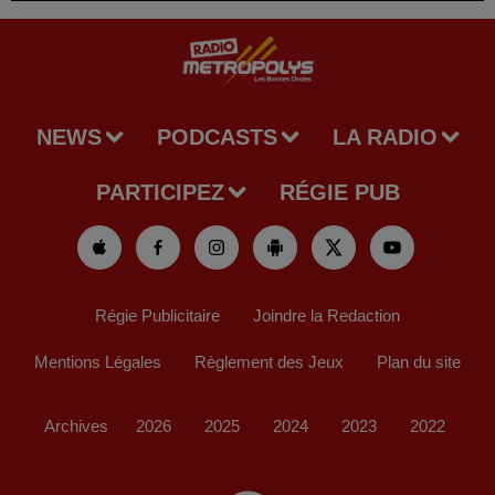
NEWS
PODCASTS
LA RADIO
PARTICIPEZ
RÉGIE PUB
Régie Publicitaire
Joindre la Redaction
Mentions Légales
Règlement des Jeux
Plan du site
Archives
2026
2025
2024
2023
2022