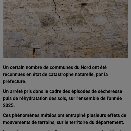
Un certain nombre de communes du Nord ont été
reconnues en état de catastrophe naturelle, par la
préfecture.
Un arrêté pris dans le cadre des épisodes de sécheresse
puis de réhydratation des sols, sur l'ensemble de l'année
2025.
Ces phénomènes météos ont entrapiné plusieurs effets de
mouvements de terrains, sur le territoire du département.