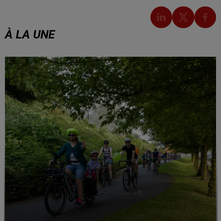
À LA UNE